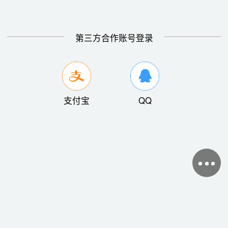
第三方合作账号登录
支付宝
QQ