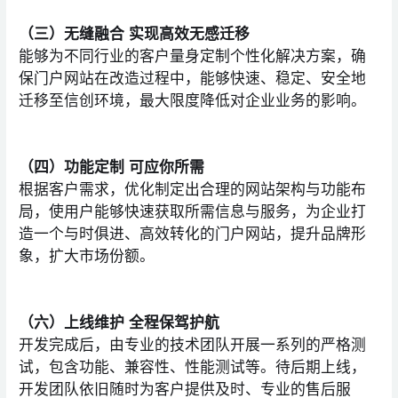
（三）无缝融合 实现高效无感迁移
能够为不同行业的客户量身定制个性化解决方案，确
保门户网站在改造过程中，能够快速、稳定、安全地
迁移至信创环境，最大限度降低对企业业务的影响。
（四）功能定制 可应你所需
根据客户需求，优化制定出合理的网站架构与功能布
局，使用户能够快速获取所需信息与服务，为企业打
造一个与时俱进、高效转化的门户网站，提升品牌形
象，扩大市场份额。
（六）上线维护 全程保驾护航
开发完成后，由专业的技术团队开展一系列的严格测
试，包含功能、兼容性、性能测试等。待后期上线，
开发团队依旧随时为客户提供及时、专业的售后服