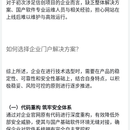
对于初次涉足信创项目的企业而言，缺乏整体解决方
案、国产软件专业运维人员与相关经验，担心网站在
上线后难以维护与高效运行。
如何选择企业门户解决方案？
综上所述，企业在进行技术选型时，需要在产品的稳
定性、可靠性和安全性基础上，结合自身特点，以积
极稳妥、风险可控的原则进行逐步推进。
（一）代码重构 筑牢安全体系
通过对企业官网原有代码进行深度重构，有效降低外
部安全威胁，使其与国产基础软件环境无缝对接，确
保企业对软件系统拥有完全自主掌控权。