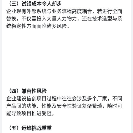
（三）试错成本令人却步
企业现有外部系统与业务流程高度耦合，若进行全面
替换，不仅需投入大量人力物力，还在技术选型与系
统稳定性方面面临诸多风险。
（四）兼容性风险
企业建设信创项目过程中往往会涉及多个厂家，不同
产品间的功能、性能及安全性验证复杂繁琐，随时可
能导致项目推进受阻。
（五）运维挑战重重