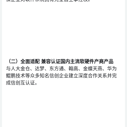
（二）全面适配 兼容认证国内主流软硬件产商产品
与人大金仓、达梦、东方通、翰高、金蝶天燕、华为
鲲鹏技术等众多知名信创企业建立深度合作关系并完
成信创互认证。