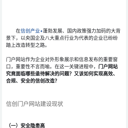
在
信创产业
蓬勃发展、国内政策强力加码的大背
景下，以央国企及八大重点行业为代表的企业已纷纷
踏上改造转型之路。
门户网站作为企业对外形象展示和信息发布的重要窗
口，重要性不言而喻。在这一关键进程中，
门户网站
究竟面临哪些亟待解决的问题？又该如何实现高效、
合规、安全的信创改造？
信创门户网站建设现状
（一）安全隐患高