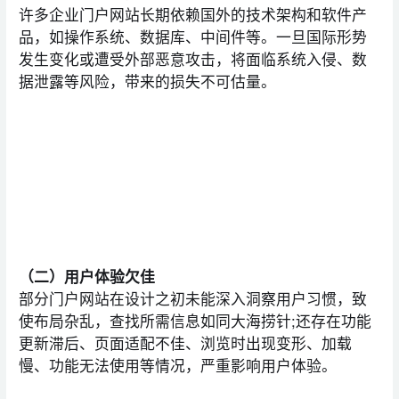
许多企业门户网站长期依赖国外的技术架构和软件产
品，如操作系统、数据库、中间件等。一旦国际形势
发生变化或遭受外部恶意攻击，将面临系统入侵、数
据泄露等风险，带来的损失不可估量。
（二）用户体验欠佳
部分门户网站在设计之初未能深入洞察用户习惯，致
使布局杂乱，查找所需信息如同大海捞针;还存在功能
更新滞后、页面适配不佳、浏览时出现变形、加载
慢、功能无法使用等情况，严重影响用户体验。