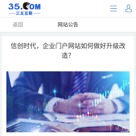
返回
网站公告
信创时代，企业门户网站如何做好升级改
造？