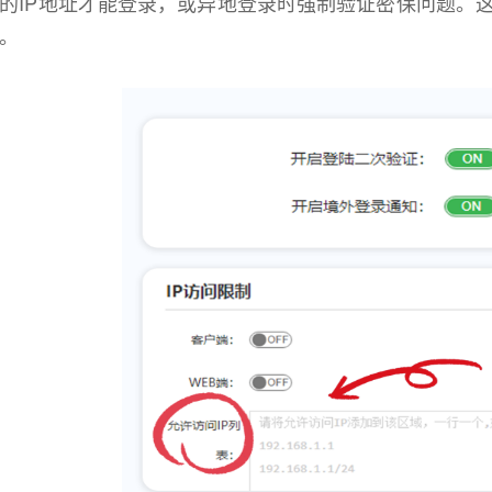
的IP地址才能登录，或异地登录时强制验证密保问题。
。