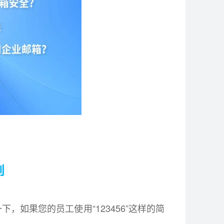
则
如果您的员工使用“123456”这样的简