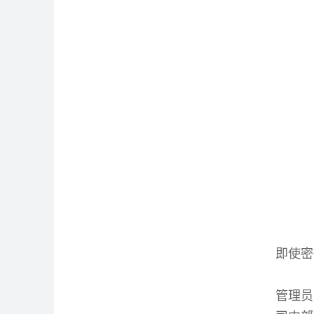
即使密
管理员