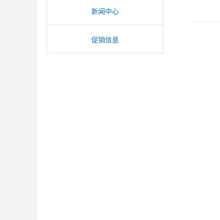
新闻中心
促销信息