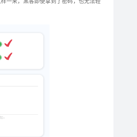
这样一来，黑客即使拿到了密码，也无法轻