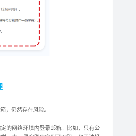
理
邮箱，仍然存在风险。
指定的网络环境内登录邮箱。比如，只有公