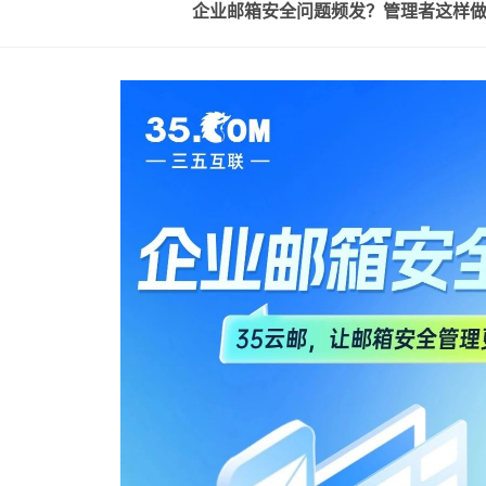
企业邮箱安全问题频发？管理者这样