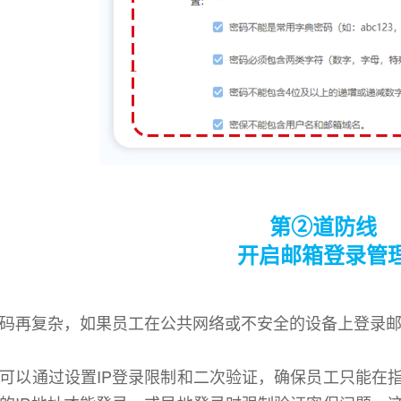
第②道防线
开启邮箱登录管
码再复杂，如果员工在公共网络或不安全的设备上登录
可以通过设置IP登录限制和二次验证，确保员工只能在