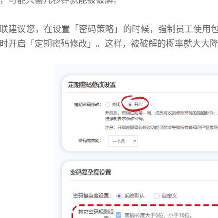
联建议您，在设置「密码策略」的时候，强制员工使用
时开启「定期密码修改」。这样，被破解的概率就大大