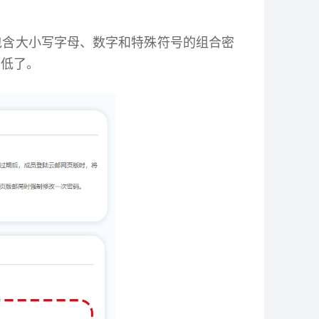
包含大小写字母、数字和特殊符号的组合密
降低了。