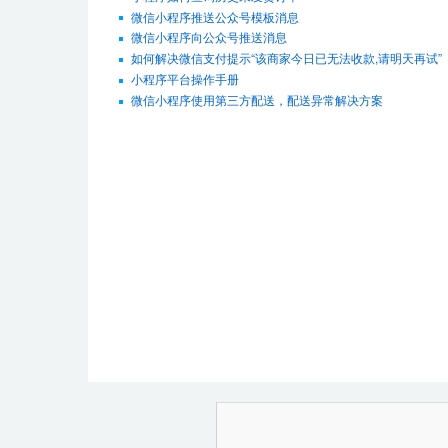
微信小程序推送公众号模板消息
微信小程序向公众号推送消息
如何解决微信支付提示“该商家今日已无法收款,请明天再试”
小程序平台操作手册
微信小程序使用第三方配送，配送异常解决方案