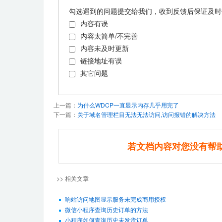
勾选遇到的问题提交给我们，收到反馈后保证及时
内容有误
内容太简单/不完善
内容未及时更新
链接地址有误
其它问题
上一篇：
为什么WDCP一直显示内存几乎用完了
下一篇：
关于域名管理栏目无法无法访问,访问报错的解决方法
若文档内容对您没有帮
>> 相关文章
响站访问地图显示服务未完成商用授权
微信小程序查询历史订单的方法
小程序如何查询历史未发货订单