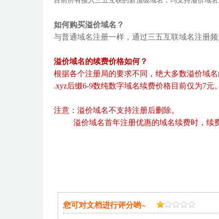
目前所有接入三五互联的新顶级域名，均支持溢价域名
如何购买溢价域名？
与普通域名注册一样，通过三五互联域名注册频
溢价域名的续费价格如何？
根据各个注册局的要求不同，绝大多数溢价域名的续
.xyz后缀6-9数纯数字域名续费价格目前仅为7元
注意：溢价域名不支持注册后删除。
溢价域名首年注册优惠的域名续费时，续费
您可对文档进行评分哟~