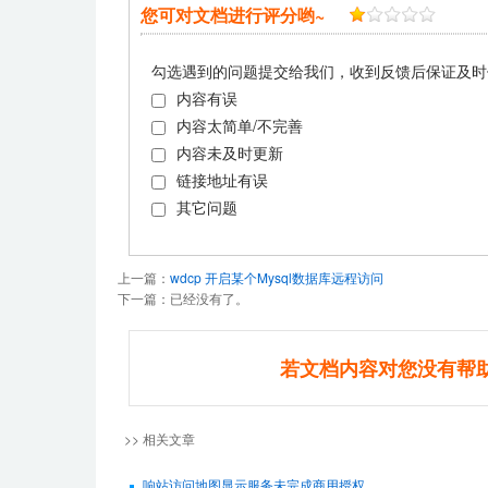
您可对文档进行评分哟~
勾选遇到的问题提交给我们，收到反馈后保证及时
内容有误
内容太简单/不完善
内容未及时更新
链接地址有误
其它问题
上一篇：
wdcp 开启某个Mysql数据库远程访问
下一篇：已经没有了。
若文档内容对您没有帮
>> 相关文章
响站访问地图显示服务未完成商用授权