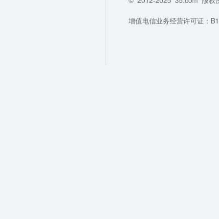
©
2012-2025
35.com
版权
增值电信业务经营许可证：B1-202