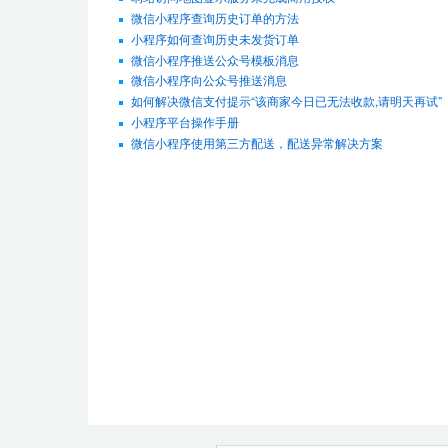
微信小程序查询历史订单的方法
小程序如何查询历史未发货订单
微信小程序推送公众号模板消息
微信小程序向公众号推送消息
如何解决微信支付提示“该商家今日已无法收款,请明天再试”
小程序平台操作手册
微信小程序使用第三方配送，配送异常解决方案