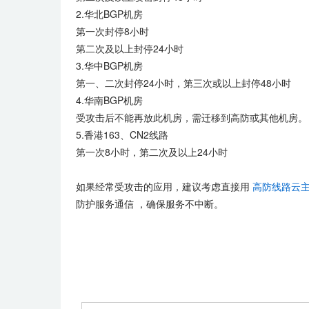
2.华北BGP机房
第一次封停8小时
第二次及以上封停24小时
3.华中BGP机房
第一、二次封停24小时，第三次或以上封停48小时
4.华南BGP机房
受攻击后不能再放此机房，需迁移到高防或其他机房。
5.香港163、CN2线路
第一次8小时，第二次及以上24小时
如果经常受攻击的应用，建议考虑直接用
高防线路云
防护服务通信 ，确保服务不中断。