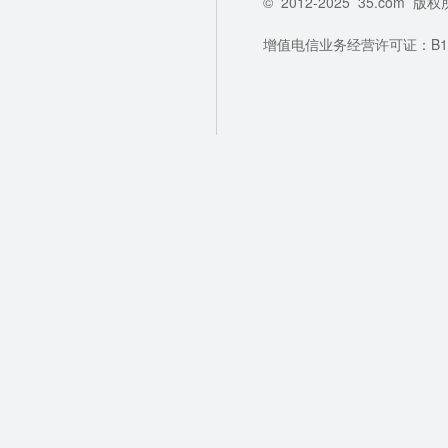
©
2012-2025
35.com
版权
增值电信业务经营许可证：B1-202