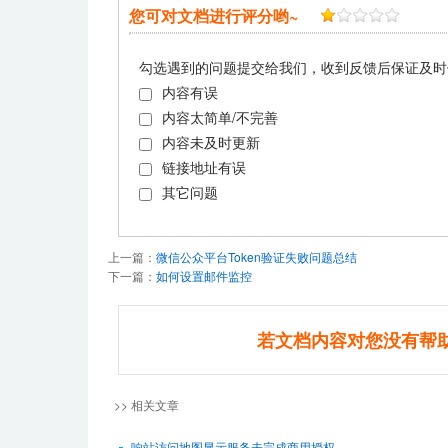
您可对文档进行评分哟~
勾选遇到的问题提交给我们，收到反馈后保证及时
内容有误
内容太简单/不完善
内容未及时更新
链接地址有误
其它问题
上一篇：
微信公众平台Token验证失败问题总结
下一篇：
如何设置邮件监控
若文档内容对您没有帮
>> 相关文章
响站访问地图显示服务未完成商用授权