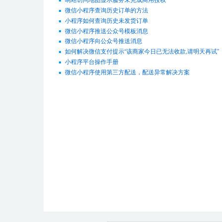
微信小程序查询历史订单的方法
小程序如何查询历史未发货订单
微信小程序推送公众号模板消息
微信小程序向公众号推送消息
如何解决微信支付提示“该商家今日已无法收款,请明天再试”
小程序平台操作手册
微信小程序使用第三方配送，配送异常解决方案