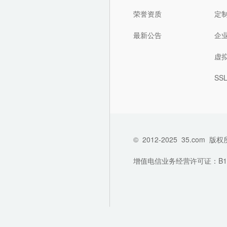
荣誉资质
定
最新公告
企
虚
SS
©
2012-2025
35.com
版权
增值电信业务经营许可证：B1-202