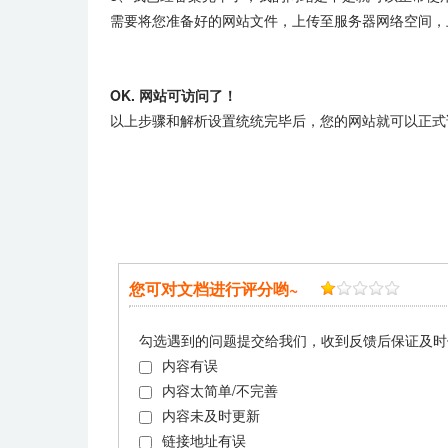
需要将您准备好的网站文件，上传至服务器网络空间，
OK. 网站可访问了！
以上步骤和解析设置统统完毕后，您的网站就可以正式
您可对文档进行评分哟~
勾选遇到的问题提交给我们，收到反馈后保证及时
内容有误
内容太简单/不完善
内容未及时更新
链接地址有误