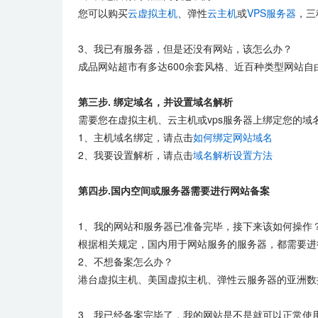
您可以购买
云虚拟主机
、弹性
云主机
或
VPS服务器
，三
3、我已有服务器，但是还没有网站，该怎么办？
成品网站超市有多达600余套风格、近百种类型网站自
第三步. 绑定域名，并设置域名解析
需要您在虚拟主机、云主机或vps服务器上绑定您的域
1、主机域名绑定，请点击
如何绑定网站域名
2、我要设置解析，请点击
域名解析设置方法
第四步.国内空间或服务器需要进行网站备案
1、我的网站和服务器已准备完毕，接下来该如何操作
根据相关规定，国内用于网站服务的服务器，都需要进行
2、不想备案怎么办？
港台虚拟主机、美国虚拟主机、弹性云服务器的亚洲数
3、我已经备案完毕了，我的网站是不是就可以正常使