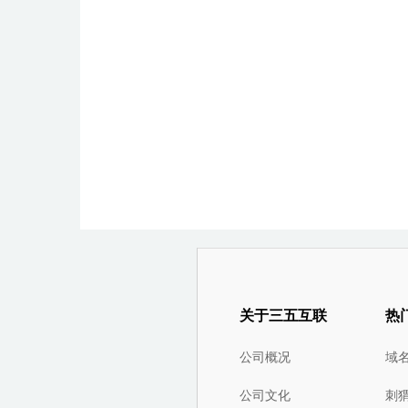
关于三五互联
热
公司概况
域
公司文化
刺