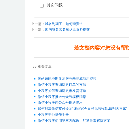
其它问题
上一篇：
域名到期了，如何续费？
下一篇：
国内域名实名制认证资料提交
若文档内容对您没有帮
>> 相关文章
响站访问地图显示服务未完成商用授权
微信小程序查询历史订单的方法
小程序如何查询历史未发货订单
微信小程序推送公众号模板消息
微信小程序向公众号推送消息
如何解决微信支付提示“该商家今日已无法收款,请明天再试”
小程序平台操作手册
微信小程序使用第三方配送，配送异常解决方案