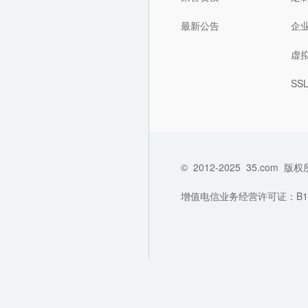
最新公告
企
虚
SS
©
2012-2025
35.com
版权
增值电信业务经营许可证：B1-202