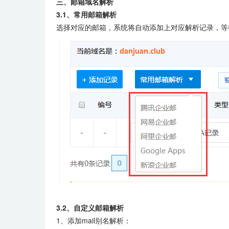
三、邮箱域名解析
3.1、常用邮箱解析
选择对应的邮箱，系统将自动添加上对应解析记录，等
3.2、自定义邮箱解析
1、添加mail别名解析：