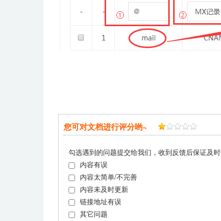
您可对文档进行评分哟~
勾选遇到的问题提交给我们，收到反馈后保证及时
内容有误
内容太简单/不完善
内容未及时更新
链接地址有误
其它问题