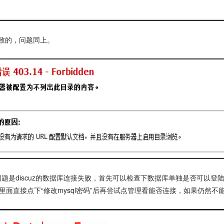
导致的，问题同上。
问题是discuz的数据库连接失败，首先可以检查下数据库单独是否可以
面直接点下“修改mysql密码”后再尝试点管理看能否连接，如果仍然不