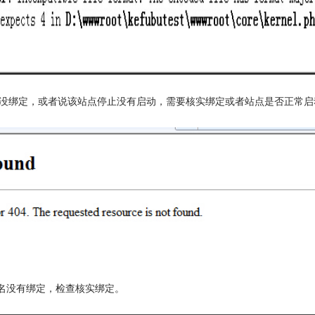
没绑定，或者说该站点停止没有启动，需要核实绑定或者站点是否正常启
名没有绑定，检查核实绑定。