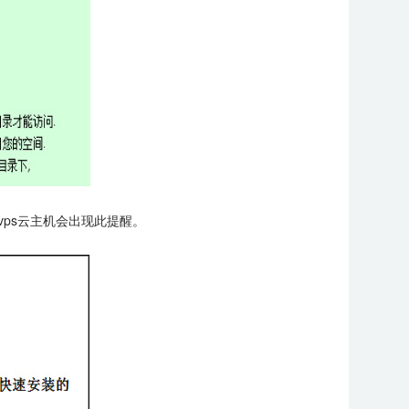
ps云主机会出现此提醒。