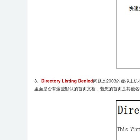
3、
Directory Listing Denied
问题是2003的虚拟主机根目录
里面是否有这些默认的首页文档，若您的首页是其他名