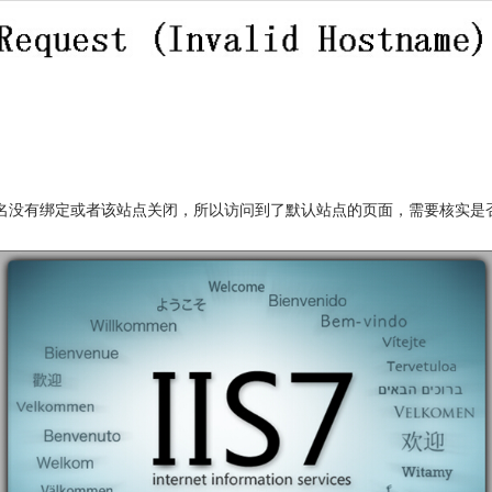
名没有绑定或者该站点关闭，所以访问到了默认站点的页面，需要核实是