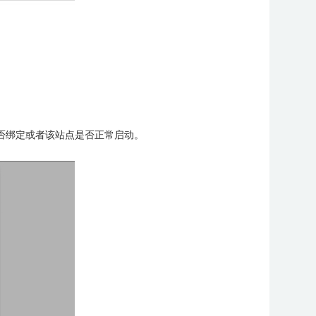
否绑定或者该站点是否正常启动。