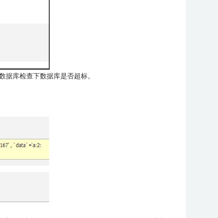
读，虚拟主机的数据库检查下数据库是否超标。