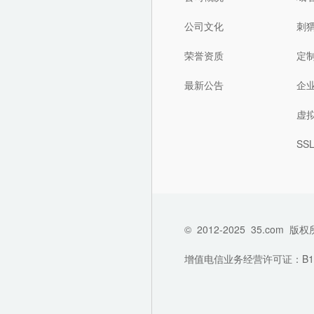
公司文化
刺
荣誉资质
定
最新公告
企
虚
SS
©
2012-2025
35.com
版权
增值电信业务经营许可证：B1-202