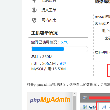
打开phpmyadmin管理以后，选中自己的数据库，点