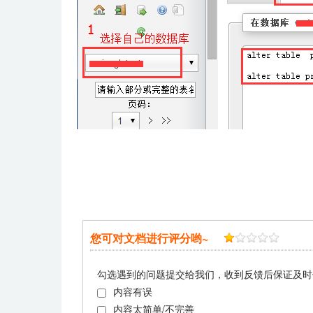
您可对文档进行评分哟~
勾选遇到的问题提交给我们，收到反馈后保证及时
内容有误
内容太简单/不完善