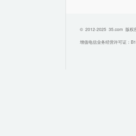
©
2012-2025
35.com
版权
增值电信业务经营许可证：B1-202