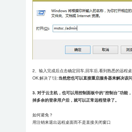
2、输入完成后点击确定回车,回车后,看到熟悉的远程
OK.解决了!注:
当然您也可以直接重启服务器来解决该问
3. 对于云主机，也可以用控制面板中的“控制台”功能
掉多余的登录用户后，就可以正常远程登录了。
如何避免？
用注销来退出远程桌面而不是直接关闭窗口