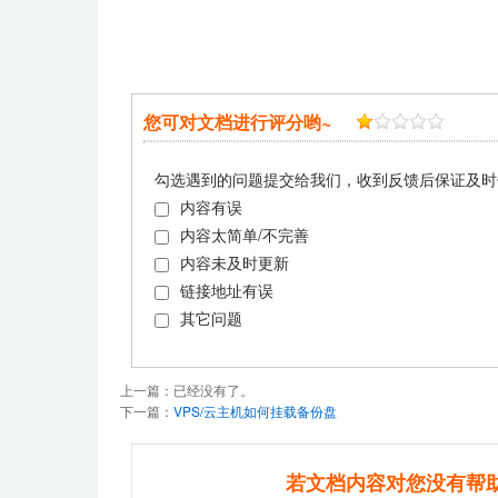
您可对文档进行评分哟~
勾选遇到的问题提交给我们，收到反馈后保证及时
内容有误
内容太简单/不完善
内容未及时更新
链接地址有误
其它问题
上一篇：已经没有了。
下一篇：
VPS/云主机如何挂载备份盘
若文档内容对您没有帮