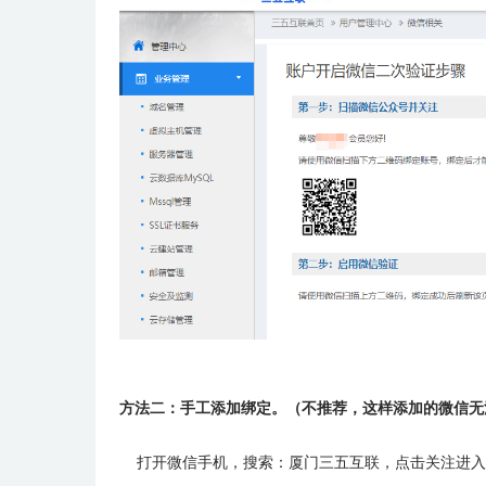
方法二：手工添加绑定。（不推荐，这样添加的微信无
打开微信手机，搜索：厦门三五互联，点击关注进入