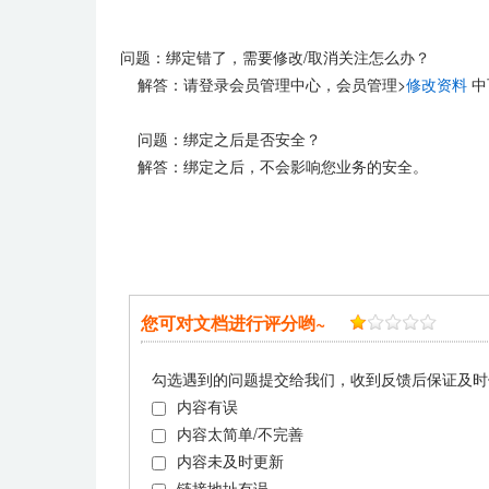
问题：绑定错了，需要修改/取消关注怎么办？
解答：请登录会员管理中心，会员管理>
修改资料
中
问题：绑定之后是否安全？
解答：绑定之后，不会影响您业务的安全。
您可对文档进行评分哟~
勾选遇到的问题提交给我们，收到反馈后保证及时
内容有误
内容太简单/不完善
内容未及时更新
链接地址有误