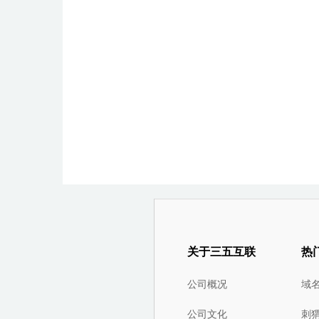
关于三五互联
热
公司概况
域
公司文化
刺