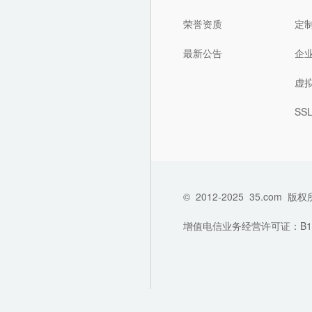
荣誉资质
定
最新公告
企
虚
SS
©
2012-2025
35.com
版权
增值电信业务经营许可证：B1-202