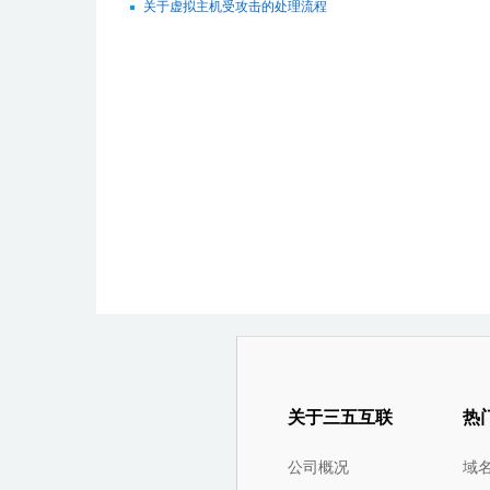
关于虚拟主机受攻击的处理流程
关于三五互联
热
公司概况
域