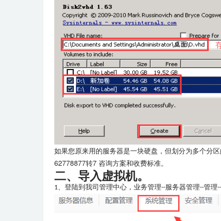
如果您原来用的服务器是一块硬盘，但划分为多个分区
62778877转7 咨询方案和收费标准。
二、导入虚拟机。
1、登陆到我司管理中心，业务管理--服务器管理--管理