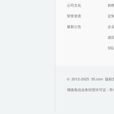
公司文化
刺
荣誉资质
定
最新公告
企
虚
SS
©
2012-2025
35.com
版权
增值电信业务经营许可证：B1-202