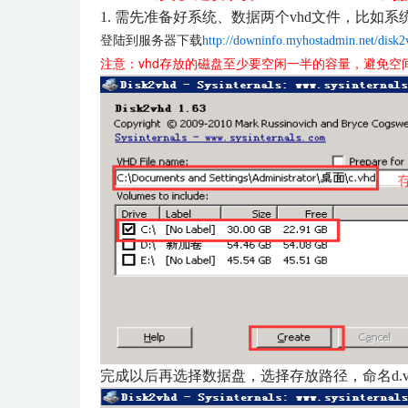
1. 需先准备好系统、数据两个vhd文件，比如系统为
登陆到服务器下载
http://downinfo.myhostadmin.net/disk2
注意：vhd存放的磁盘至少要空闲一半的容量，避免
完成以后再选择数据盘，选择存放路径，命名d.vh