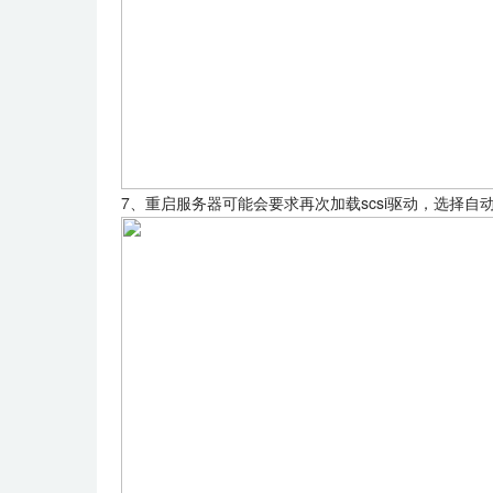
7、重启服务器可能会要求再次加载scsi驱动，选择自动获取