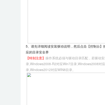
5、请先详细阅读安装驱动说明，然后点击【控制台】按
应的目录安全界
【特别注意】
操作系统必须与驱动目录匹配，若驱动安装
录,Windows2008-R2对应Win7目录,Windows200
录,Windows2012对应WIN8目录。