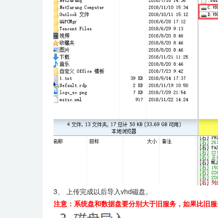
3、 上传完成以后导入vhd磁盘。
注意：系统盘和数据盘要分别大于旧服务，如果比旧服