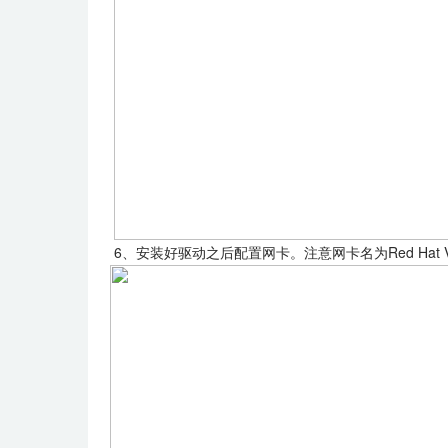
6、安装好驱动之后配置网卡。注意网卡名为Red Hat Vi