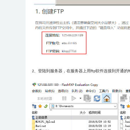
2、登陆到服务器，在服务器上用ftp软件连接到开通的f