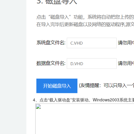
4、点击“载入驱动盘”安装驱动。Windows2003系统