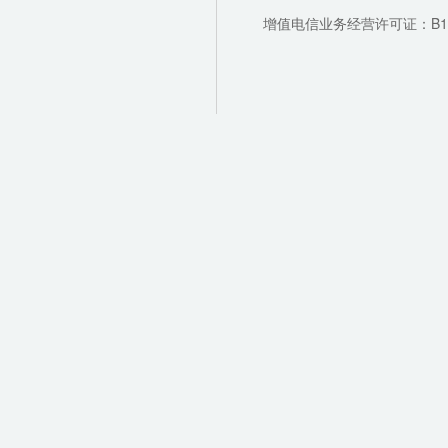
增值电信业务经营许可证：B1-202