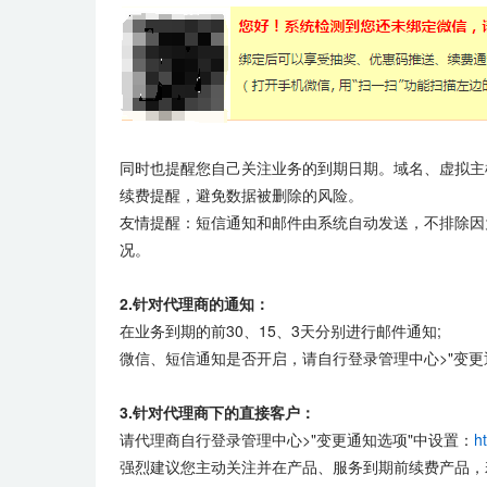
同时也提醒您自己关注业务的到期日期。域名、虚拟主
续费提醒，避免数据被删除的风险。
友情提醒：短信通知和邮件由系统自动发送，不排除因
况。
2.针对代理商的通知：
在业务到期的前30、15、3天分别进行邮件通知;
微信、短信通知是否开启，请自行登录管理中心>"变更
3.针对代理商下的直接客户：
请代理商自行登录管理中心>"变更通知选项"中设置：
h
强烈建议您主动关注并在产品、服务到期前续费产品，