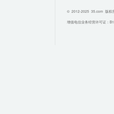
©
2012-2025
35.com
版权
增值电信业务经营许可证：B1-202