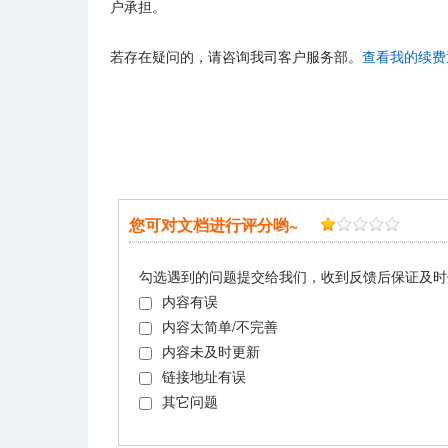
户承担。
若存在疑问的，请咨询我司客户服务部。
查看我的续费
您可对文档进行评分哟~
勾选遇到的问题提交给我们，收到反馈后保证及时
内容有误
内容太简单/不完善
内容未及时更新
链接地址有误
其它问题