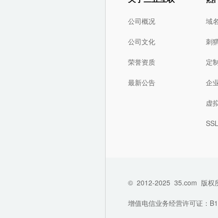
公司概况
域
公司文化
刺
荣誉资质
定
最新公告
企
虚
SS
©
2012-2025
35.com
版权
增值电信业务经营许可证：B1-202