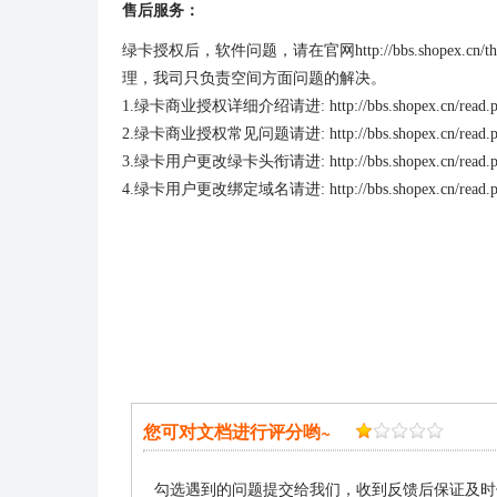
售后服务：
绿卡授权后，软件问题，请在官网
http://bbs.shopex.cn/t
理，我司只负责空间方面问题的解决。
1.
绿卡商业授权详细介绍请进
: http://bbs.shopex.cn/read
2.
绿卡商业授权常见问题请进
: http://bbs.shopex.cn/read
3.
绿卡用户更改绿卡头衔请进
: http://bbs.shopex.cn/read
4.
绿卡用户更改绑定域名请进
: http://bbs.shopex.cn/read
您可对文档进行评分哟~
勾选遇到的问题提交给我们，收到反馈后保证及时