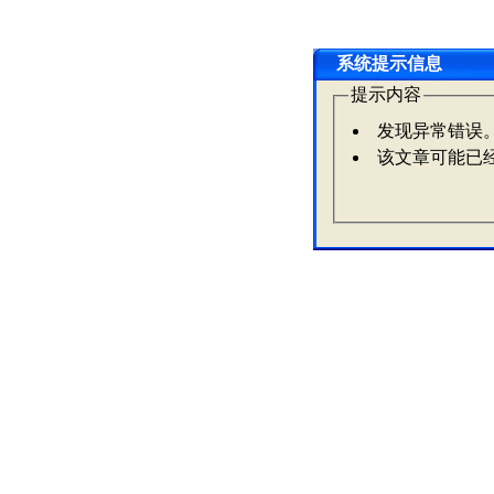
系统提示信息
提示内容
发现异常错误
该文章可能已