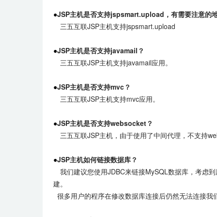
●
JSP主机是否支持jspsmart.upload，有需要注意
三五互联JSP主机支持jspsmart.upload
●
JSP主机是否支持javamail？
三五互联JSP主机支持javamail应用。
●
JSP主机是否支持mvc？
三五互联JSP主机支持mvc应用。
●
JSP主机是否支持websocket？
三五互联JSP主机，由于使用了中间代理，不支持webs
●
JSP主机如何链接数据库？
我们建议您使用JDBC来链接MySQL数据库，考
建。
很多用户的程序在修改数据库连接后仍然无法连接我们