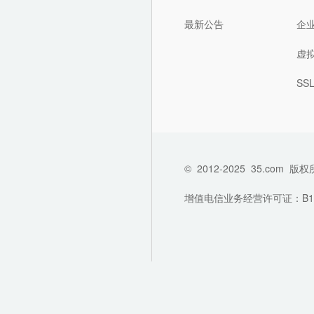
最新公告
企
虚
SS
©
2012-2025
35.com
版权
增值电信业务经营许可证：B1-202