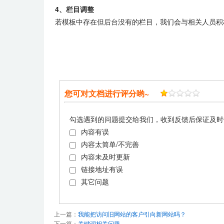
4、栏目调整
若模板中存在但后台没有的栏目，我们会与相关人员积
您可对文档进行评分哟~
勾选遇到的问题提交给我们，收到反馈后保证及时
内容有误
内容太简单/不完善
内容未及时更新
链接地址有误
其它问题
上一篇：
我能把访问旧网站的客户引向新网站吗？
下一篇：
关键词相关问题