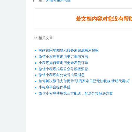
若文档内容对您没有帮
>> 相关文章
响站访问地图显示服务未完成商用授权
微信小程序查询历史订单的方法
小程序如何查询历史未发货订单
微信小程序推送公众号模板消息
微信小程序向公众号推送消息
如何解决微信支付提示“该商家今日已无法收款,请明天再试”
小程序平台操作手册
微信小程序使用第三方配送，配送异常解决方案