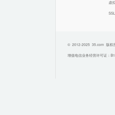
虚
SS
©
2012-2025
35.com
版权
增值电信业务经营许可证：B1-202