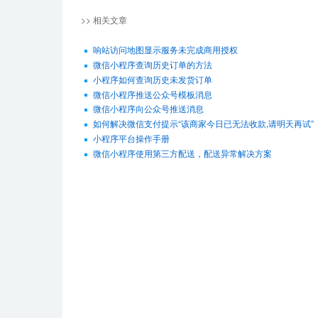
>> 相关文章
响站访问地图显示服务未完成商用授权
微信小程序查询历史订单的方法
小程序如何查询历史未发货订单
微信小程序推送公众号模板消息
微信小程序向公众号推送消息
如何解决微信支付提示“该商家今日已无法收款,请明天再试”
小程序平台操作手册
微信小程序使用第三方配送，配送异常解决方案