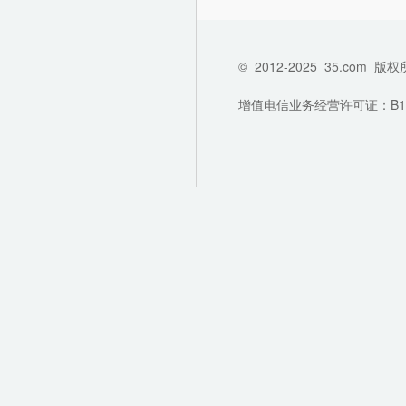
©
2012-2025
35.com
版权
增值电信业务经营许可证：B1-202