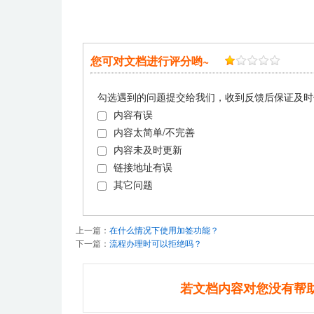
您可对文档进行评分哟~
勾选遇到的问题提交给我们，收到反馈后保证及时
内容有误
内容太简单/不完善
内容未及时更新
链接地址有误
其它问题
上一篇：
在什么情况下使用加签功能？
下一篇：
流程办理时可以拒绝吗？
若文档内容对您没有帮