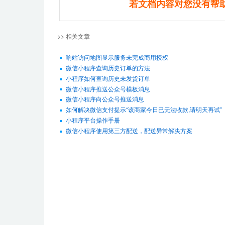
若文档内容对您没有帮
>> 相关文章
响站访问地图显示服务未完成商用授权
微信小程序查询历史订单的方法
小程序如何查询历史未发货订单
微信小程序推送公众号模板消息
微信小程序向公众号推送消息
如何解决微信支付提示“该商家今日已无法收款,请明天再试”
小程序平台操作手册
微信小程序使用第三方配送，配送异常解决方案