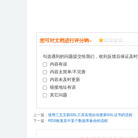
您可对文档进行评分哟~
勾选遇到的问题提交给我们，收到反馈后保证及时
内容有误
内容太简单/不完善
内容未及时更新
链接地址有误
其它问题
上一篇：
使用三五互联SSL工具实现自动更新SSL证书的流程
下一篇：
RDS恢复其中某个数据库备份的流程