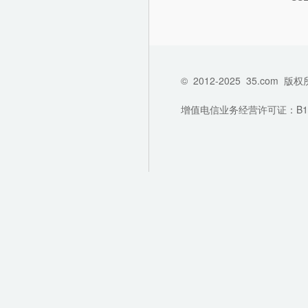
©
2012-2025
35.com
版权
增值电信业务经营许可证：B1-202