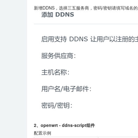
新增DDNS，选择三五服务商，密码/密钥请填写域名的
2、
openwrt - ddns-script组件
配置示例