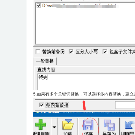
5.如果有多个关键词替换，可以选择多内容替换，建