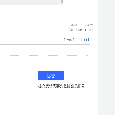
编辑：
三五互联
日期：
2023-10-07
【
收藏
】 【
打印
】
提交反馈需要先登陆会员帐号