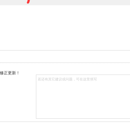
修正更新！