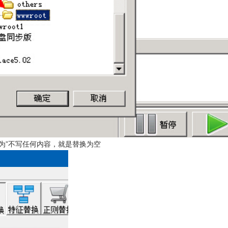
换为”不写任何内容，就是替换为空