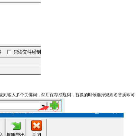
立规则输入多个关键词，然后保存成规则，替换的时候选择规则名替换即可