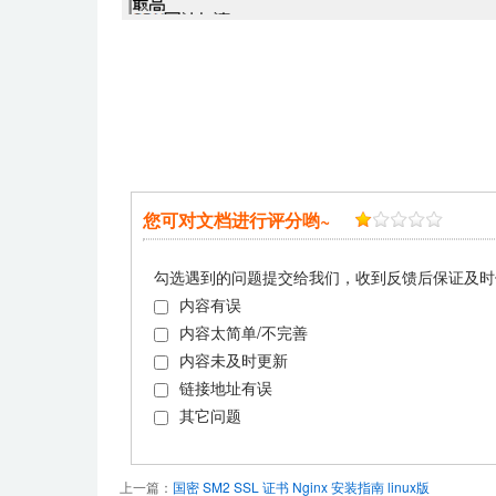
您可对文档进行评分哟~
勾选遇到的问题提交给我们，收到反馈后保证及时
内容有误
内容太简单/不完善
内容未及时更新
链接地址有误
其它问题
上一篇：
国密 SM2 SSL 证书 Nginx 安装指南 linux版