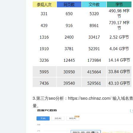
3.第三方seo分析：https://seo.china
量。