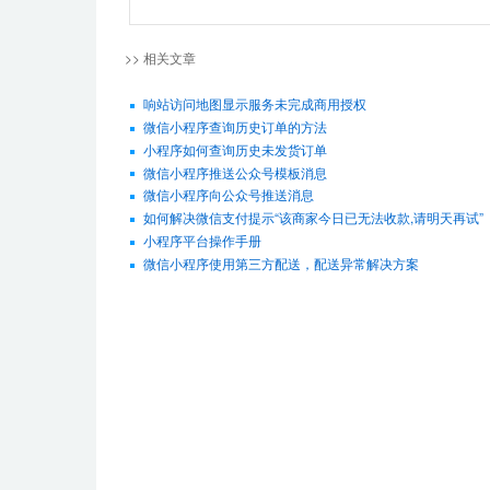
>> 相关文章
响站访问地图显示服务未完成商用授权
微信小程序查询历史订单的方法
小程序如何查询历史未发货订单
微信小程序推送公众号模板消息
微信小程序向公众号推送消息
如何解决微信支付提示“该商家今日已无法收款,请明天再试”
小程序平台操作手册
微信小程序使用第三方配送，配送异常解决方案