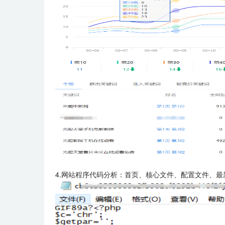
4.网站程序代码分析：首页、核心文件、配置文件、最新修改文件等排