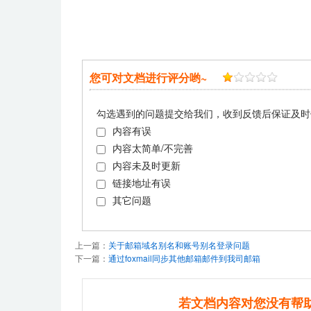
您可对文档进行评分哟~
勾选遇到的问题提交给我们，收到反馈后保证及时
内容有误
内容太简单/不完善
内容未及时更新
链接地址有误
其它问题
上一篇：
关于邮箱域名别名和账号别名登录问题
下一篇：
通过foxmail同步其他邮箱邮件到我司邮箱
若文档内容对您没有帮