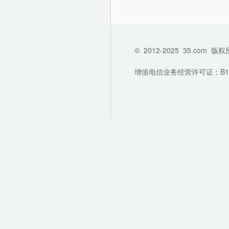
©
2012-2025
35.com
版权
增值电信业务经营许可证：B1-202