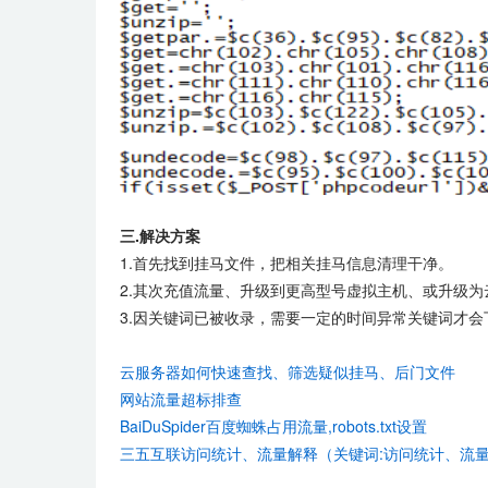
三.解决方案
1.首先找到挂马文件，把相关挂马信息清理干净。
2.其次充值流量、升级到更高型号虚拟主机、或升级
3.因关键词已被收录，需要一定的时间异常关键词才
云服务器如何快速查找、筛选疑似挂马、后门文件
网站流量超标排查
BaiDuSpider百度蜘蛛占用流量,robots.txt设置
三五互联访问统计、流量解释（关键词:访问统计、流量总和