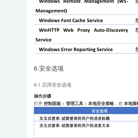
6.安全选项
6.1 启用安全选项
操作步骤
打开
控制面板
>
管理工具
>
本地安全策略
，在
本地策