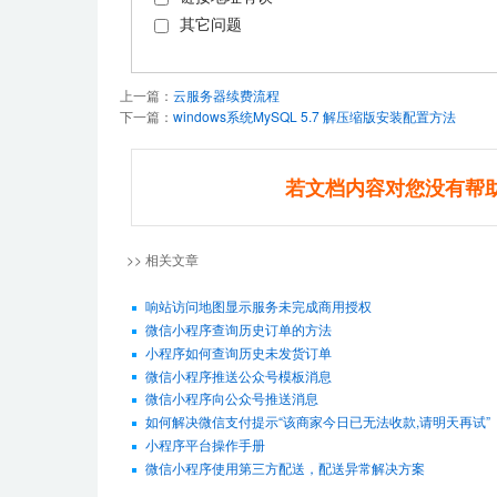
其它问题
上一篇：
云服务器续费流程
下一篇：
windows系统MySQL 5.7 解压缩版安装配置方法
若文档内容对您没有帮
>> 相关文章
响站访问地图显示服务未完成商用授权
微信小程序查询历史订单的方法
小程序如何查询历史未发货订单
微信小程序推送公众号模板消息
微信小程序向公众号推送消息
如何解决微信支付提示“该商家今日已无法收款,请明天再试”
小程序平台操作手册
微信小程序使用第三方配送，配送异常解决方案