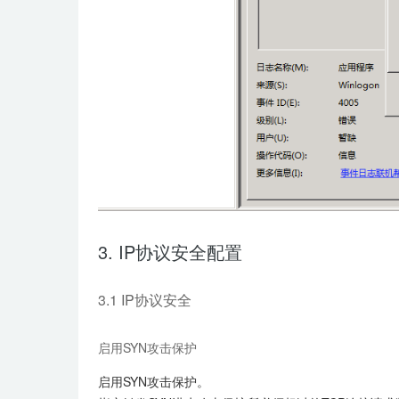
3. IP协议安全配置
3.1 IP协议安全
启用SYN攻击保护
启用SYN攻击保护。