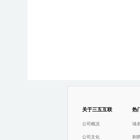
关于三五互联
热
公司概况
域
公司文化
刺