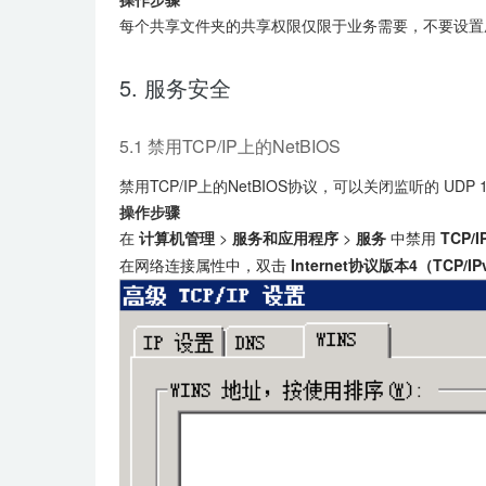
每个共享文件夹的共享权限仅限于业务需要，不要设
5. 服务安全
5.1 禁用TCP/IP上的NetBIOS
禁用TCP/IP上的NetBIOS协议，可以关闭监听的 UDP 137（n
操作步骤
在
计算机管理
>
服务和应用程序
>
服务
中禁用
TCP/I
在网络连接属性中，双击
Internet协议版本4（TCP/IP