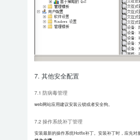
7. 其他安全配置
7.1 防病毒管理
web网站应用建议安装云锁或者安全狗。
7.2 操作系统补丁管理
安装最新的操作系统Hotfix补丁。安装补丁时，应先