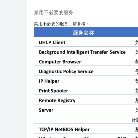
禁用不必要的服务
禁用不必要的服务，请参考：