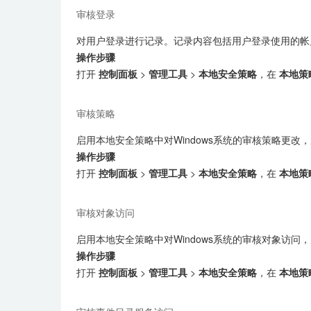
审核登录
对用户登录进行记录。记录内容包括用户登录使用的帐
操作步骤
打开
控制面板
>
管理工具
>
本地安全策略
，在
本地策
审核策略
启用本地安全策略中对Windows系统的审核策略更改
操作步骤
打开
控制面板
>
管理工具
>
本地安全策略
，在
本地策
审核对象访问
启用本地安全策略中对Windows系统的审核对象访问
操作步骤
打开
控制面板
>
管理工具
>
本地安全策略
，在
本地策