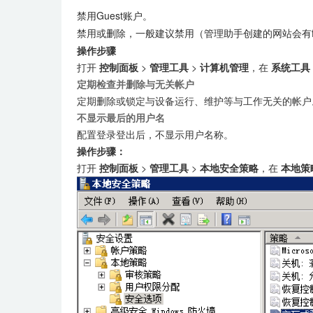
禁用Guest账户。
禁用或删除，一般建议禁用（管理助手创建的网站会有f
操作步骤
打开
控制面板
>
管理工具
>
计算机管理
，在
系统工具
定期检查并删除与无关帐户
定期删除或锁定与设备运行、维护等与工作无关的帐户
不显示最后的用户名
配置登录登出后，不显示用户名称。
操作步骤：
打开
控制面板
>
管理工具
>
本地安全策略
，在
本地策