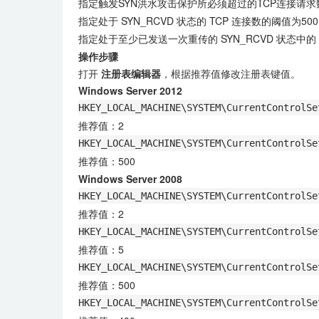
指定触发SYN洪水攻击保护所必须超过的TCP连接请求
指定处于 SYN_RCVD 状态的 TCP 连接数的阈值为50
指定处于至少已发送一次重传的 SYN_RCVD 状态中的 
操作步骤
打开
注册表编辑器
，根据推荐值修改注册表键值。
Windows Server 2012
HKEY_LOCAL_MACHINE\SYSTEM\CurrentControlSe
推荐值：2
HKEY_LOCAL_MACHINE\SYSTEM\CurrentControlSe
推荐值：500
Windows Server 2008
HKEY_LOCAL_MACHINE\SYSTEM\CurrentControlSe
推荐值：2
HKEY_LOCAL_MACHINE\SYSTEM\CurrentControlSe
推荐值：5
HKEY_LOCAL_MACHINE\SYSTEM\CurrentControlSe
推荐值：500
HKEY_LOCAL_MACHINE\SYSTEM\CurrentControlSe