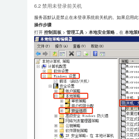
6.2 禁用未登录前关机
服务器默认是禁止在未登录系统前关机的。如果启用此
操作步骤
打开
控制面板
>
管理工具
>
本地安全策略
，在
本地策