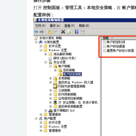
操作步骤
打开
控制面板
>
管理工具
>
本地安全策略
，在
帐户策
配置样例：