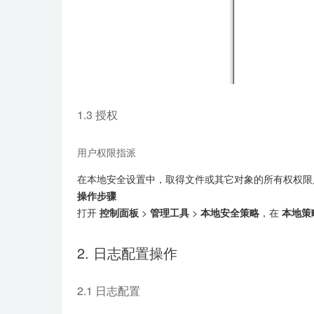
1.3 授权
用户权限指派
在本地安全设置中，取得文件或其它对象的所有权权限只分配给A
操作步骤
打开
控制面板
>
管理工具
>
本地安全策略
，在
本地策
2. 日志配置操作
2.1 日志配置