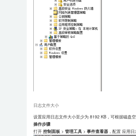
日志文件大小
设置应用日志文件大小至少为 8192 KB，可根据
操作步骤
打开
控制面板
>
管理工具
>
事件查看器
，配置 应用