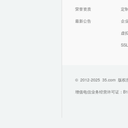
荣誉资质
定
最新公告
企
虚
SS
©
2012-2025
35.com
版权
增值电信业务经营许可证：B1-202