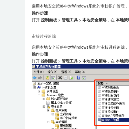
启用本地安全策略中对Windows系统的审核帐户管理
操作步骤
打开
控制面板
>
管理工具
>
本地安全策略
，在
本地策
审核过程追踪
启用本地安全策略中对Windows系统的审核进程追踪
操作步骤
打开
控制面板
>
管理工具
>
本地安全策略
，在
本地策