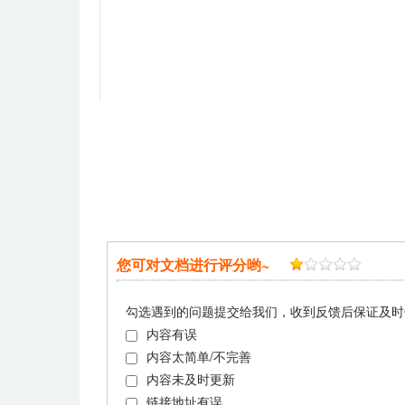
您可对文档进行评分哟~
勾选遇到的问题提交给我们，收到反馈后保证及时
内容有误
内容太简单/不完善
内容未及时更新
链接地址有误