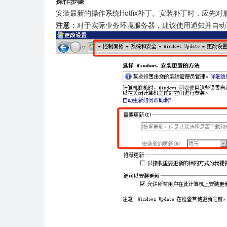
操作步骤
安装最新的操作系统Hotfix补丁。安装补丁时，应先
注意
：对于实际业务环境服务器，建议使用通知并自动