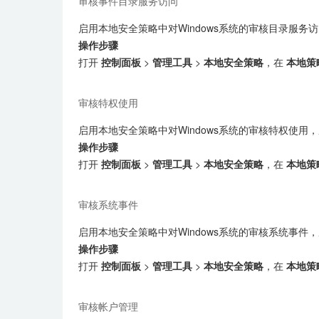
审核事件目录服务访问
启用本地安全策略中对Windows系统的审核目录服务
操作步骤
打开
控制面板
>
管理工具
>
本地安全策略
，在
本地策
审核特权使用
启用本地安全策略中对Windows系统的审核特权使用
操作步骤
打开
控制面板
>
管理工具
>
本地安全策略
，在
本地策
审核系统事件
启用本地安全策略中对Windows系统的审核系统事件
操作步骤
打开
控制面板
>
管理工具
>
本地安全策略
，在
本地策
审核帐户管理