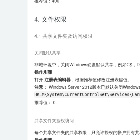
推荐值：400
4. 文件权限
4.1 共享文件夹及访问权限
关闭默认共享
非域环境中，关闭Windows硬盘默认共享，例如C$，D
操作步骤
打开
注册表编辑器
，根据推荐值修改注册表键值。
注意
： Windows Server 2012版本已默认关闭W
HKLM\System\CurrentControlSet\Services\Lan
推荐值： 0
共享文件夹授权访问
每个共享文件夹的共享权限，只允许授权的帐户拥有共
操作步骤