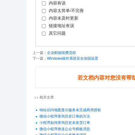
内容有误
内容太简单/不完善
内容未及时更新
链接地址有误
其它问题
上一篇：
企业邮箱续费流程
下一篇：
Windows操作系统安全加固设置
若文档内容对您没有帮
>> 相关文章
响站访问地图显示服务未完成商用授权
微信小程序查询历史订单的方法
小程序如何查询历史未发货订单
微信小程序推送公众号模板消息
微信小程序向公众号推送消息