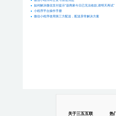
如何解决微信支付提示“该商家今日已无法收款,请明天再试”
小程序平台操作手册
微信小程序使用第三方配送，配送异常解决方案
关于三五互联
热