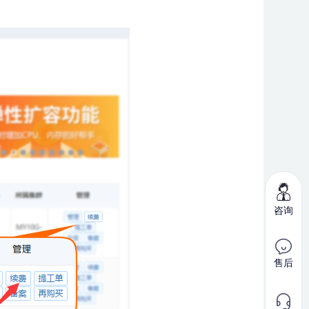
咨询
售后