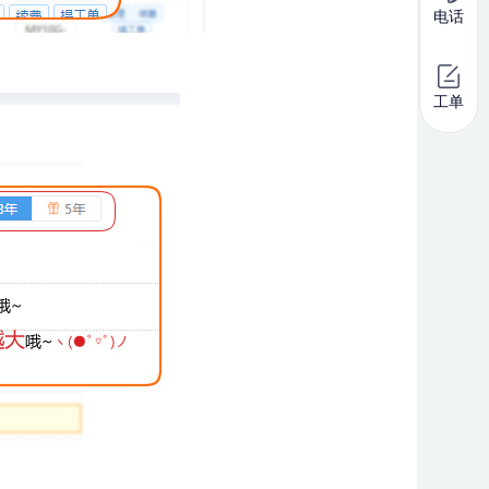
电话
工单