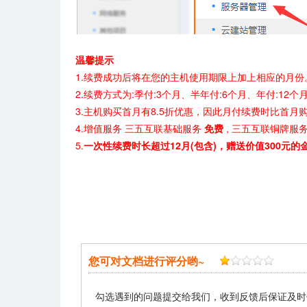
温馨提示
1.续费成功后将在您的主机使用期限上加上相应的月份
2.续费方式为:季付:3个月、半年付:6个月、年付:12个
3.主机购买首月有8.5折优惠，因此月付续费时比首月
4.增值服务 三五互联基础服务
免费
, 三五互联铜牌服务
5.
一次性续费时长超过12月(包含)，赠送价值300元的
您可对文档进行评分哟~
勾选遇到的问题提交给我们，收到反馈后保证及时