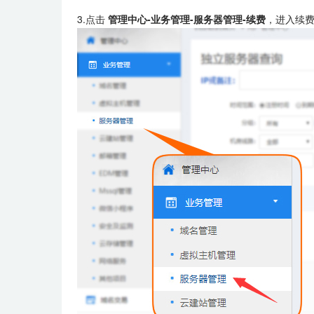
3.点击
管理中心-业务管理-服务器管理-续费
，进入续