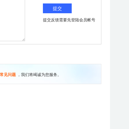
提交反馈需要先登陆会员帐号
常见问题
，我们将竭诚为您服务。