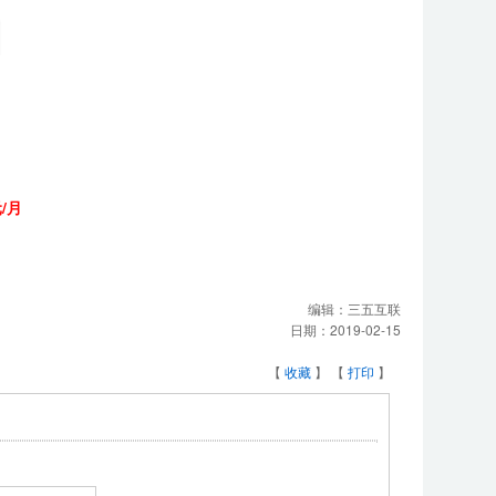
元/月
编辑：
三五互联
日期：
2019-02-15
【
收藏
】 【
打印
】