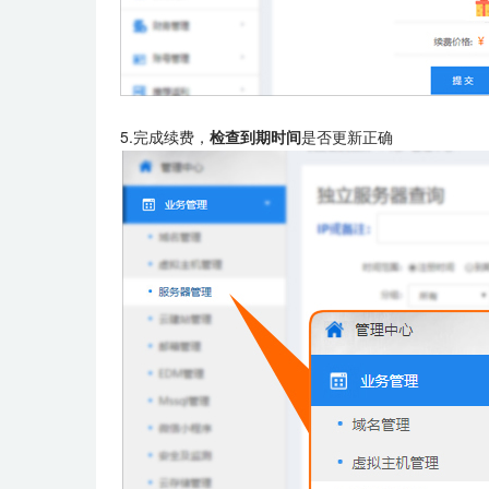
5.完成续费，
检查到期时间
是否更新正确