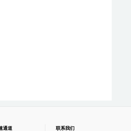
速通道
联系我们