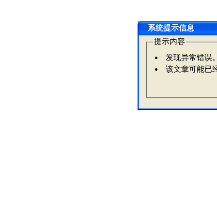
系统提示信息
提示内容
发现异常错误
该文章可能已