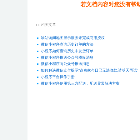
若文档内容对您没有帮
>> 相关文章
响站访问地图显示服务未完成商用授权
微信小程序查询历史订单的方法
小程序如何查询历史未发货订单
微信小程序推送公众号模板消息
微信小程序向公众号推送消息
如何解决微信支付提示“该商家今日已无法收款,请明天再试”
小程序平台操作手册
微信小程序使用第三方配送，配送异常解决方案