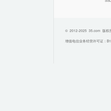
SS
©
2012-2025
35.com
版权
增值电信业务经营许可证：B1-202