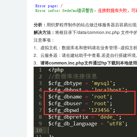
分析：
用织梦程序制作的站点做迁移服务器后容易出现
解决方法：
将根目录下/data/common.inc.
注意事项：
1、虚拟主机：数据库名和密码请在业务管理--虚拟主
2、云服务器：请在建站助手中查看,若是自行搭建环境
3、
请将common.inc.php文件通过ftp下载到本