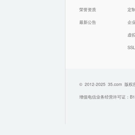
荣誉资质
定
最新公告
企
虚
SS
©
2012-2025
35.com
版权
增值电信业务经营许可证：B1-202