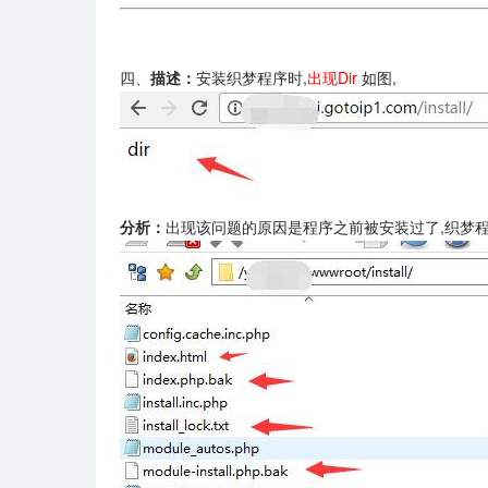
四、
描述：
安装织梦程序时,
出现Dir
如图,
分析：
出现该问题的原因是程序之前被安装过了,织梦程序