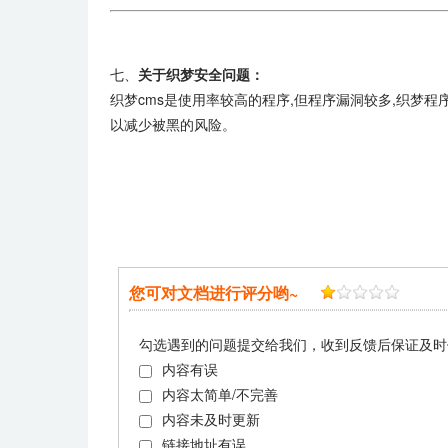
七、
关于织梦安全问题：
织梦cms是使用率较高的程序,但程序漏洞较多,织梦程
以减少被黑的风险。
您可对文档进行评分哟~
勾选遇到的问题提交给我们，收到反馈后保证及时
内容有误
内容太简单/不完善
内容未及时更新
链接地址有误