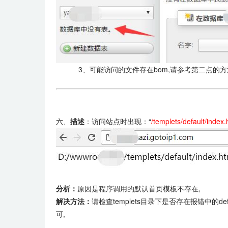
3、可能访问的文件存在bom,请参考第二点的方法清
六、
描述
：访问站点时出现：“
/templets/default/index
分析：
原因是程序调用的默认首页模板不存在,
解决方法：
请检查templets目录下是否存在报错中的de
可,