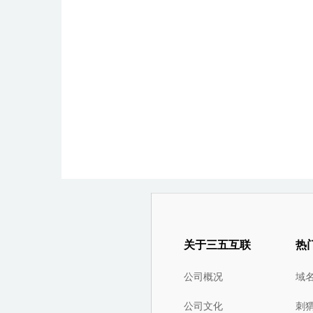
关于三五互联
热
公司概况
域
公司文化
刺