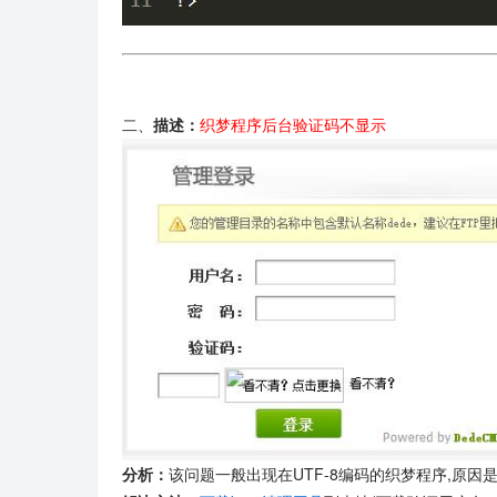
二、
描述：
织梦程序后台验证码不显示
分析：
该问题一般出现在UTF-8编码的织梦程序,原因