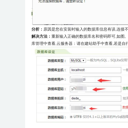
分析：
原因是您在安装时输入的数据库信息有误,连接不
解决方法：
重新输入正确的数据库名和密码即可,如图,
库管理中查看,云服务器：请在建站助手中查看,若是自