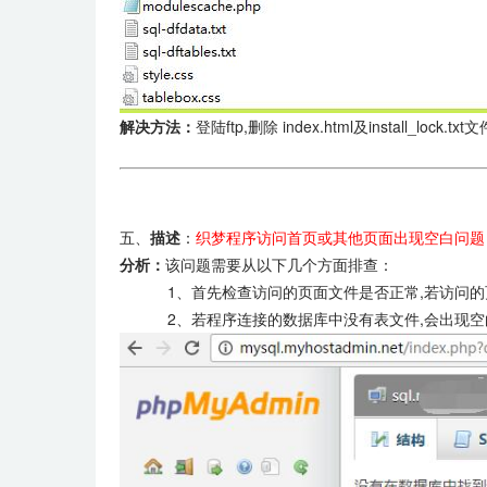
解决方法：
登陆ftp,删除 index.html及install_lock.tx
五、
描述
：
织梦程序访问首页或其他页面出现空白问题
分析：
该问题需要从以下几个方面排查：
1、首先检查访问的页面文件是否正常,若访问的页面
2、若程序连接的数据库中没有表文件,会出现空白,如