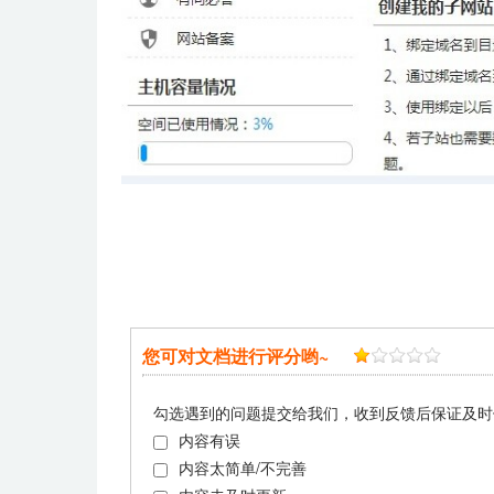
您可对文档进行评分哟~
勾选遇到的问题提交给我们，收到反馈后保证及时
内容有误
内容太简单/不完善