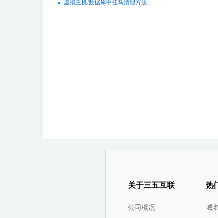
虚拟主机/数据库中挂马清理方法
关于三五互联
热
公司概况
域