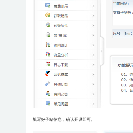
填写好子站信息，确认开设即可。