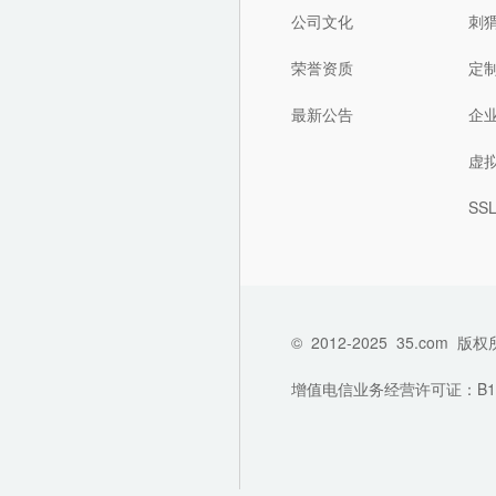
公司文化
刺
荣誉资质
定
最新公告
企
虚
SS
©
2012-2025
35.com
版权
增值电信业务经营许可证：B1-202