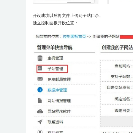
开设成功以后将文件上传到子站目录。
独立控制面板开设位置：