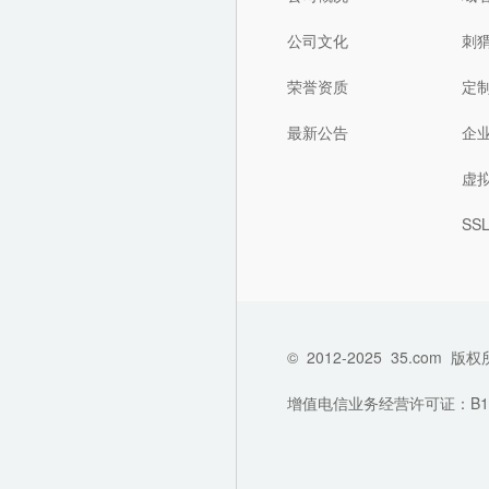
公司文化
刺
荣誉资质
定
最新公告
企
虚
SS
©
2012-2025
35.com
版权
增值电信业务经营许可证：B1-202