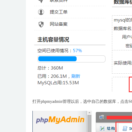
打开phpmyadmin管理以后，选中自己的数据库，点