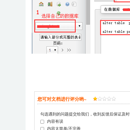
您可对文档进行评分哟~
勾选遇到的问题提交给我们，收到反馈后保证及时
内容有误
内容太简单/不完善