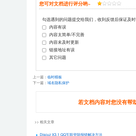
您可对文档进行评分哟~
勾选遇到的问题提交给我们，收到反馈后保证及时
内容有误
内容太简单/不完善
内容未及时更新
链接地址有误
其它问题
上一篇：
临时模板
下一篇：
域名隐私保护
若文档内容对您没有帮
>> 相关文章
Discuz X3.1 QQ互联登陆报错解决方法