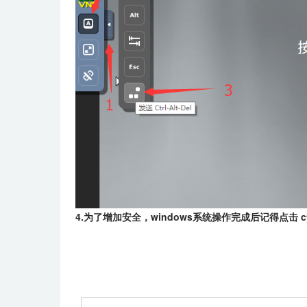
4.为了增加安全，windows系统操作完成后记得点击 ctrl+al