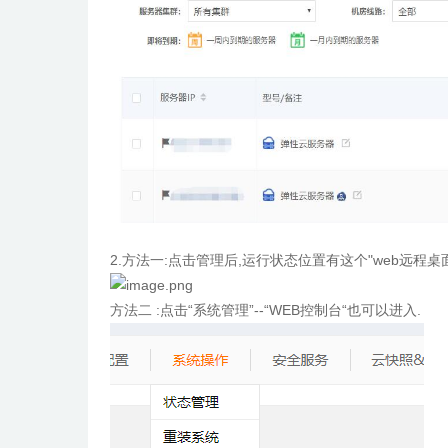
2.
方法一:
点击管理后,运行状态位置有这个"web远程桌面
方法二 :
点击“系统管理”--“WEB控制台
“也可以进入.