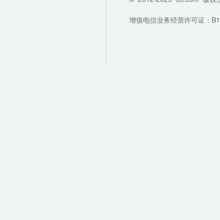
增值电信业务经营许可证：B1-202