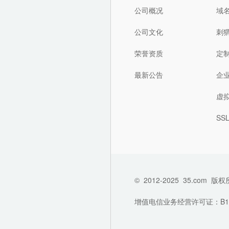
公司概况
域
公司文化
刺
荣誉资质
定
最新公告
企
虚
SS
©
2012-2025
35.com
版权
增值电信业务经营许可证：B1-202