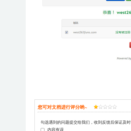
您可对文档进行评分哟~
勾选遇到的问题提交给我们，收到反馈后保证及时
内容有误