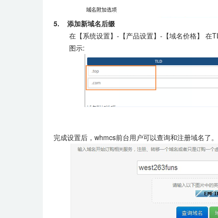
5. 添加新域名后缀
在【系统设置】-【产品设置】-【域名价格】 在
图示:
完成设置后，whmcs前台用户可以查询和注册域名了。