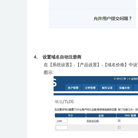
4. 设置域名自动注册商
在【系统设置】-【产品设置】-【域名价格】中设
图示: