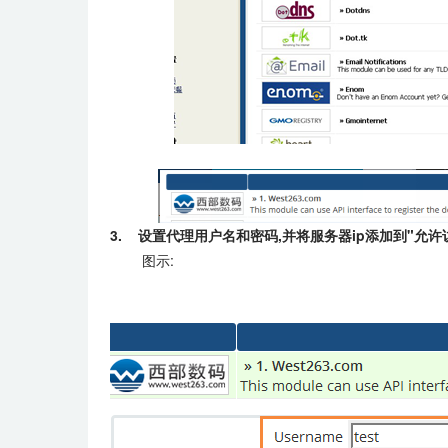
3. 设置代理用户名和密码,并将服务器ip添加到"允许访
图示: