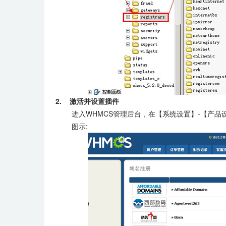
2. 激活并设置插件
进入WHMCS管理后台，在【系统设置】-【产品设置
图示: