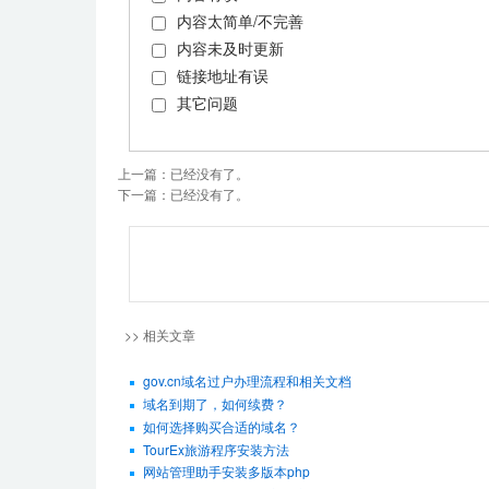
内容太简单/不完善
内容未及时更新
链接地址有误
其它问题
上一篇：已经没有了。
下一篇：已经没有了。
>> 相关文章
gov.cn域名过户办理流程和相关文档
域名到期了，如何续费？
如何选择购买合适的域名？
TourEx旅游程序安装方法
网站管理助手安装多版本php