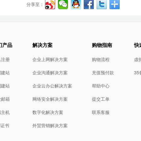
分享至：
门产品
解决方案
购物指南
快
名注册
企业上网解决方案
购物流程
虚
猬建站
企业沟通解决方案
充值预付款
3
制建站
企业云办公解决方案
帮助中心
业邮箱
网络安全解决方案
提交工单
拟主机
数字化解决方案
联系客服
L证书
外贸营销解决方案