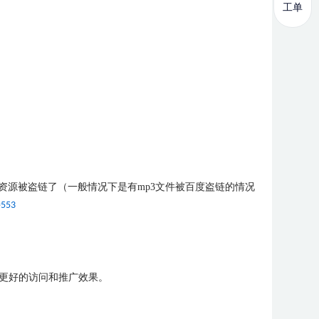
工单
资源被盗链了（一般情况下是有mp3文件被百度盗链的情况
=553
得更好的访问和推广效果。