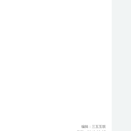
编辑：
三五互联