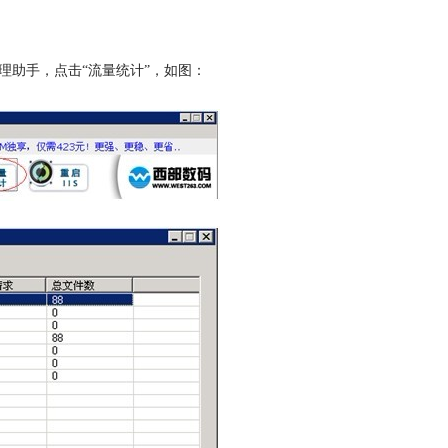
理助手，点击“流量统计”，如图：