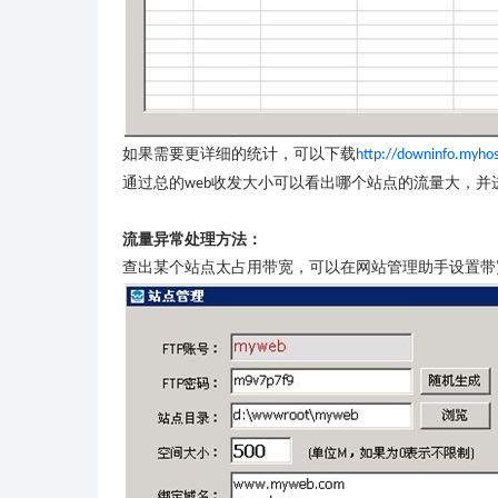
如果需要更详细的统计，可以下载
http://downinfo.myhos
通过总的
收发大小可以看出哪个站点的流量大，并
web
流量异常处理方法：
查出某个站点太占用带宽，可以在网站管理助手设置带