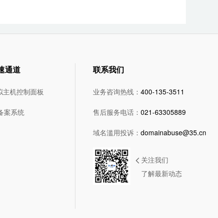
速通道
联系我们
拟主机控制面板
业务咨询热线：
400-135-3511
5备案系统
售后服务电话：
021-63305889
域名滥用投诉：
domainabuse@35.cn
关注我们
了解最新动态