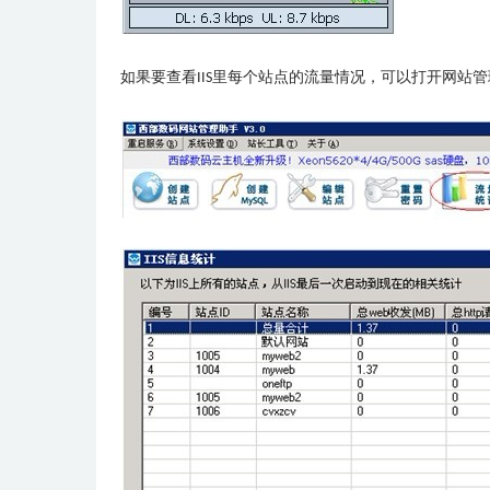
如果要查看
里每个站点的流量情况，可以打开网站管
IIS