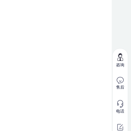
咨询
售后
电话