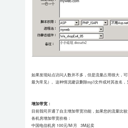
如果发现站点访问人数并不多，但是流量占用很大，可以
最为常见）。这种情况建议删除mp3文件或对其改名，
增加带宽：
目前我司开通了自主增加带宽功能，如果您的流量比较
各机房增加带宽价格：
中国电信机房 100元/M/月 3M起卖