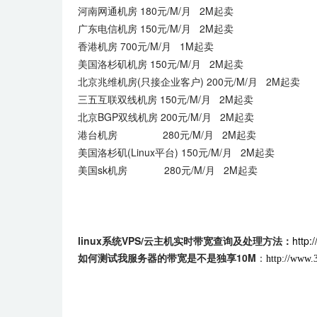
河南网通机房 180元/M/月 2M起卖
广东电信机房 150元/M/月 2M起卖
香港机房 700元/M/月 1M起卖
美国洛杉矶机房 150元/M/月 2M起卖
北京兆维机房(只接企业客户) 200元/M/月 2M起卖
三五互联双线机房 150元/M/月 2M起卖
北京BGP双线机房 200元/M/月 2M起卖
港台机房 280元/M/月 2M起卖
美国洛杉矶(Linux平台) 150元/M/月 2M起卖
美国sk机房 280元/M/月 2M起卖
linux系统
VPS/
云主机实时带宽查询及处理方法：
http:
如何测试我服务器的带宽是不是独享
10M
：
http://www.3