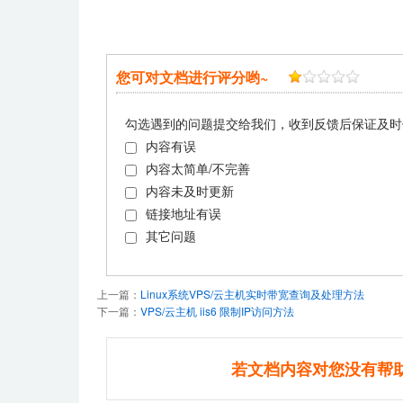
您可对文档进行评分哟~
勾选遇到的问题提交给我们，收到反馈后保证及时
内容有误
内容太简单/不完善
内容未及时更新
链接地址有误
其它问题
上一篇：
Linux系统VPS/云主机实时带宽查询及处理方法
下一篇：
VPS/云主机 iis6 限制IP访问方法
若文档内容对您没有帮