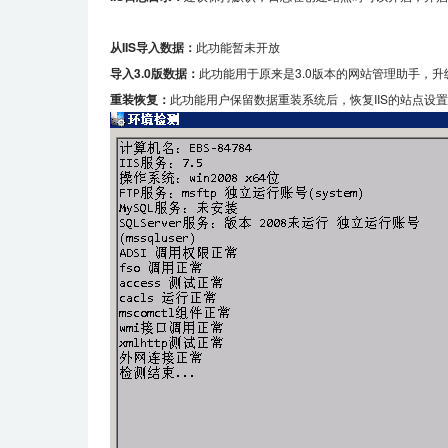
从IIS导入数据：
此功能暂未开放
导入3.0版数据：
此功能用于原来是3.0版本的网站管理助手，升
重装恢复：
此功能用户保留数据重装系统后，恢复IIS的站点设