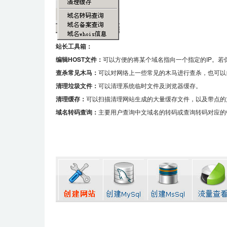
站长工具箱：
编辑HOST文件：
可以方便的将某个域名指向一个指定的IP。若保
查杀常见木马：
可以对网络上一些常见的木马进行查杀，也可以
清理垃圾文件：
可以清理系统临时文件及浏览器缓存。
清理缓存：
可以扫描清理网站生成的大量缓存文件，以及带点的
域名转码查询：
主要用户查询中文域名的转码或查询转码对应的