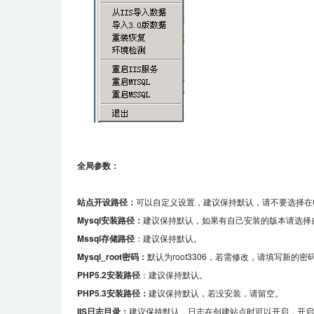
全局参数：
站点开设路径：
可以自定义设置，建议保持默认，请不要选择在
Mysql安装路径：
建议保持默认，如果有自己安装的版本请选择
Mssql存储路径
：建议保持默认。
Mysql_root密码：
默认为root3306，若需修改，请填写新的密
PHP5.2安装路径
：建议保持默认。
PHP5.3安装路径：
建议保持默认，若没安装，请留空。
IIS日志目录：
建议保持默认，日志在创建站点时可以开启，开启