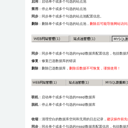
启用
：启动单个或多个勾选的站点池
禁用
：停止单个或多个勾选的站点池
同步
：同步单个或多个勾选的站点池配置信息。
删除
：删除单个或多个勾选的站点池，
删除后可能导致网站访问
同步
：同步单个或多个勾选的mysql数据库配置信息，包括数
修复
：修复已选数据库的错误
删除
：删除已选数据库，
删除后数据不可恢复，谨慎使用！
联机
：启动单个或多个勾选的mssql数据库
脱机
：停止单个或多个勾选的mssql数据库
收缩
：清理空白的数据库空间和无用的日志记录，
建议操作前先
同步
：同步单个或多个勾选的mssql数据库配置信息，包括数