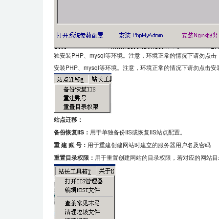
独安装PHP、mysql等环境。注意，环境正常的情况下请勿点击
安装PHP、mysql等环境。注意，环境正常的情况下请勿点击
站点迁移：
备份恢复IIS：
用于单独备份IIS或恢复IIS站点配置。
重 建 账 号：
用于重建创建网站时建立的服务器用户名及密码
重置目录权限：
用于重置创建网站的目录权限，若对应的网站目