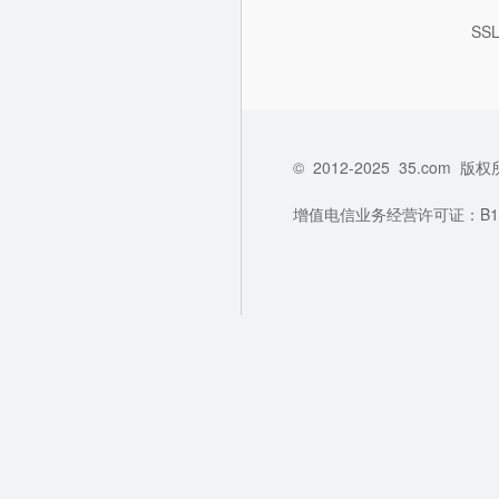
SS
©
2012-2025
35.com
版权
增值电信业务经营许可证：B1-202