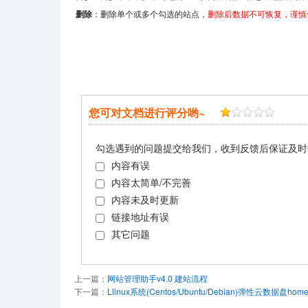
删除
：删除单个或多个勾选的站点，
删除后数据不可恢复，谨慎
您可对文档进行评分哟~
勾选遇到的问题提交给我们，收到反馈后保证及时
内容有误
内容太简单/不完善
内容未及时更新
链接地址有误
其它问题
上一篇：
网站管理助手v4.0 建站流程
下一篇：
Llinux系统(Centos/Ubuntu/Debian)弹性云数据盘