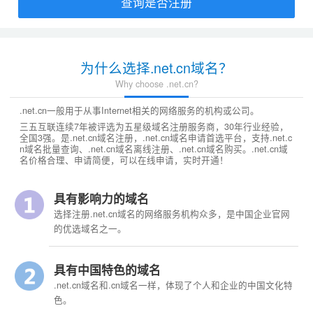
查询是否注册
为什么选择.net.cn域名？
Why choose .net.cn?
.net.cn一般用于从事Internet相关的网络服务的机构或公司。
三五互联连续7年被评选为五星级域名注册服务商，30年行业经验，
全国3强。是.net.cn域名注册，.net.cn域名申请首选平台，支持.net.c
n域名批量查询、.net.cn域名离线注册、.net.cn域名购买。.net.cn域
名价格合理、申请简便，可以在线申请，实时开通！
具有影响力的域名
选择注册.net.cn域名的网络服务机构众多，是中国企业官网
的优选域名之一。
具有中国特色的域名
.net.cn域名和.cn域名一样，体现了个人和企业的中国文化特
色。