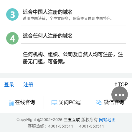
适合中国人注册的域名
适用中国法律，全中文服务，既简便又体现中国特色。
适合任何人注册的域名
任何机构、组织、公司及自然人均可注册，注
册无门槛，可备案。
登录
注册
TOP
微信咨询
在线咨询
访问PC端
CopyRight @2002~2026
三五互联
版权所有
网站地图
客服热线：
4001-353511
4001-353511