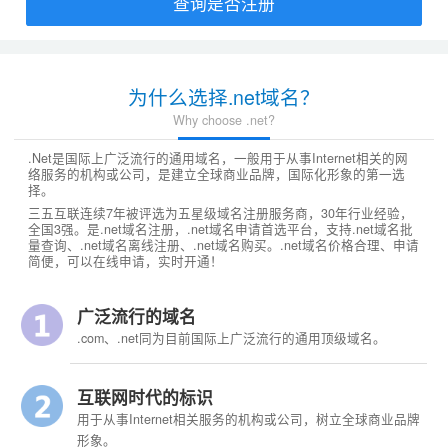
查询是否注册
为什么选择.net域名？
Why choose .net?
.Net是国际上广泛流行的通用域名，一般用于从事Internet相关的网
络服务的机构或公司，是建立全球商业品牌，国际化形象的第一选
择。
三五互联连续7年被评选为五星级域名注册服务商，30年行业经验，
全国3强。是.net域名注册，.net域名申请首选平台，支持.net域名批
量查询、.net域名离线注册、.net域名购买。.net域名价格合理、申请
简便，可以在线申请，实时开通！
广泛流行的域名
.com、.net同为目前国际上广泛流行的通用顶级域名。
互联网时代的标识
用于从事Internet相关服务的机构或公司，树立全球商业品牌
形象。