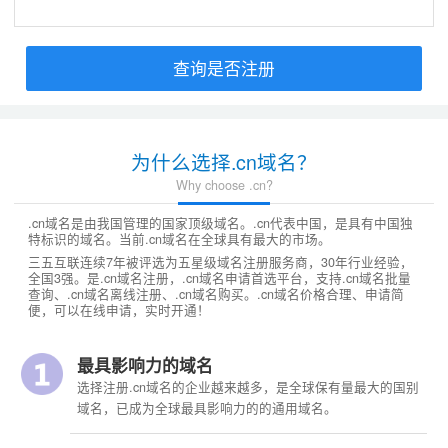
查询是否注册
为什么选择.cn域名？
Why choose .cn?
.cn域名是由我国管理的国家顶级域名。.cn代表中国，是具有中国独
特标识的域名。当前.cn域名在全球具有最大的市场。
三五互联连续7年被评选为五星级域名注册服务商，30年行业经验，
全国3强。是.cn域名注册，.cn域名申请首选平台，支持.cn域名批量
查询、.cn域名离线注册、.cn域名购买。.cn域名价格合理、申请简
便，可以在线申请，实时开通！
最具影响力的域名
选择注册.cn域名的企业越来越多，是全球保有量最大的国别
域名，已成为全球最具影响力的的通用域名。