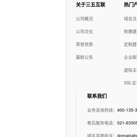
关于三五互联
热门
公司概况
域名注
公司文化
刺猬建
荣誉资质
定制建
最新公告
企业邮
虚拟主
SSL证
联系我们
业务咨询热线：
400-135-
售后服务电话：
021-6330
域名滥用投诉：
domainab