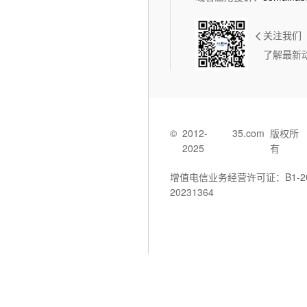
关注我们
了解最新
©
2012-
35.com
版权所
2025
有
增值电信业务经营许可证：B1-202
20231364