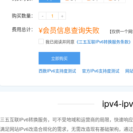
购买数量：
-
+
¥
会员信息查询失败
费用总计：
【仅供一个网
我已阅读并同意
《三五互联IPv6转换服务条款》
立即购买
西数IPv6支持度测试
官方IPv6支持度测试
网站
ipv4-
三五互联IPv6转换服务，可不受地域和运营商的局限，快速响
满足网站IPv6改造合规化的需求，无需改造现有基础架构，通过域