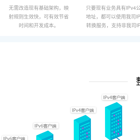
无需改造现有基础架构，映
只要现有业务具有IPv4
射规则生效快，可有效节省
地址，都可以使用我司IP
时间和开发成本。
转换服务，支持非我司I