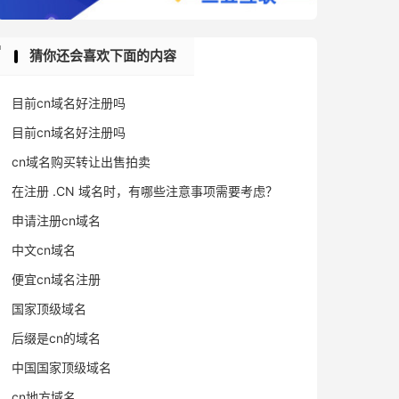
猜你还会喜欢下面的内容
目前cn域名好注册吗
目前cn域名好注册吗
cn域名购买转让出售拍卖
在注册 .CN 域名时，有哪些注意事项需要考虑？
申请注册cn域名
中文cn域名
便宜cn域名注册
国家顶级域名
后缀是cn的域名
中国国家顶级域名
cn地方域名