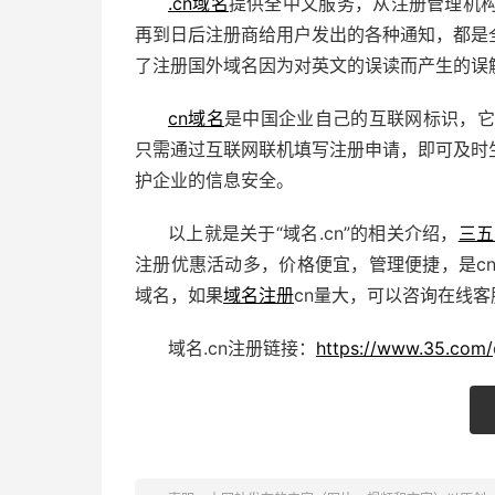
.cn域名
提供全中文服务，从注册管理机
再到日后注册商给用户发出的各种通知，都是
了注册国外域名因为对英文的误读而产生的误
cn域名
是中国企业自己的互联网标识，
只需通过互联网联机填写注册申请，即可及时
护企业的信息安全。
以上就是关于“域名.cn”的相关介绍，
三五
注册优惠活动多，价格便宜，管理便捷，是c
域名，如果
域名注册
cn量大，可以咨询在线
域名.cn注册链接：
https://www.35.com/