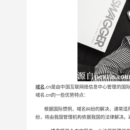
域名
.cn是由中国互联网络信息中心管理的国
域名.cn的一些优势特点：
根据国际惯例，域名纠纷的解决，通常适
纷，将由我国管理机构依据我国的法律解决。