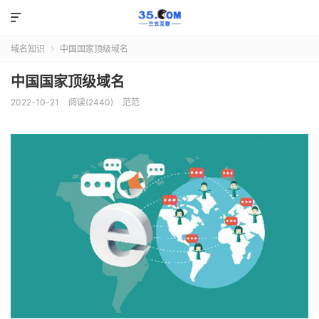

域名知识
中国国家顶级域名

中国国家顶级域名
2022-10-21
阅读(2440)
范范