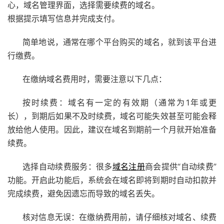
心，域名管理界面，选择需要续费的域名。
根据提示填写信息并完成支付。
简单地说，通常在哪个平台购买的域名，就到该平台进
行缴费。
在缴纳域名费用时，需要注意以下几点：
按时续费：域名有一定的有效期（通常为1年或更
长），到期后如果不及时续费，域名可能失效甚至可能会释
放给他人使用。因此，建议在域名到期前一个月就开始准备
续费。
选择自动续费服务：很多
域名注册
商会提供“自动续费”
功能。开启此功能后，系统会在域名即将到期时自动扣款并
完成续费，避免因遗忘而导致的域名丢失。
核对信息无误：在缴纳费用前，请仔细核对域名、续费