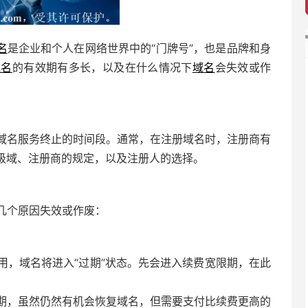
名
是企业和个人在网络世界中的“门牌号”，也是品牌和身
域名
的有效期有多长，以及在什么情况下
域名
会失效或作
域名服务终止的时间段。通常，在注册域名时，注册商有
顶级域、注册商的规定，以及注册人的选择。
几个原因失效或作废：
用，域名将进入“过期”状态。先会进入续费宽限期，在此
期，虽然仍然有机会恢复域名，但需要支付比续费更高的