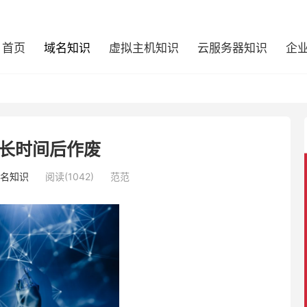
首页
域名知识
虚拟主机知识
云服务器知识
企
长时间后作废
名知识
阅读(1042)
范范