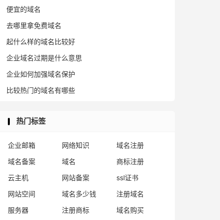
便宜的域名
去哪里拿免费域名
起什么样的域名比较好
企业域名过期是什么意思
企业如何加强域名保护
比较热门的域名有哪些
热门标签
企业邮箱
网络知识
域名注册
域名备案
域名
商标注册
云主机
网站备案
ssl证书
网站空间
域名多少钱
注册域名
服务器
注册商标
域名购买