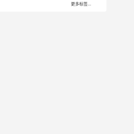
更多标签...