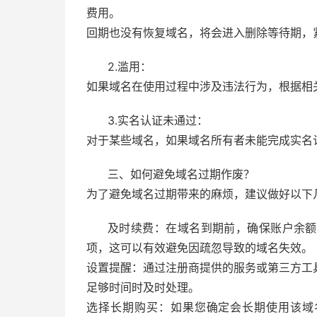
费用。
回期也没有恢复域名，将会进入删除等待期，
2.滥用：
如果域名在使用过程中涉及违法行为，根据相
3.实名认证未通过：
对于某些域名，如果域名所有者未能完成实名
三、如何避免域名过期作废？
为了避免域名过期带来的麻烦，建议做好以下
及时续费：在域名到期前，确保账户余额
项，这可以有效避免因疏忽导致的域名失效。
设置提醒：通过注册商提供的服务或第三方工
足够时间时及时处理。
选择长期购买：如果您确定会长期使用该域