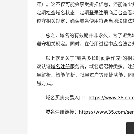
年）。这不仅可能会享受折扣优惠，还能减少
定期检查域名状态：定期登录注册商后台查看
遵守相关规定：确保域名使用符合当地法律法
总之，域名的有效期并非永久，为了避免
遵守相关规定。同时，在使用过程中应合法合
以上就是关于“域名多长时间后作废”的相
双认证
域名注册
服务商，域名后缀种类多，注
量解析、智能解析、批量过户等便捷功能，同
易方式。
域名买卖交易入口：
https://www.35.com
域名注册
链接：
https://www.35.com/ser