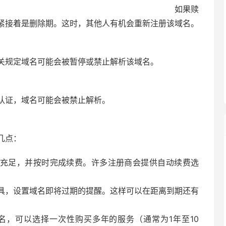
 如果赎
紧接着是删除期。这时，其他人有机会重新注册该域名。
关规定域名可能会被暂停或禁止解析该域名。
认证，域名可能会被禁止解析。
几点：
充足，并按时完成续费。许多注册商会提供自动续费选
具，设置域名即将过期的提醒。这样可以在距离到期还有
名，可以选择一次性购买多年的服务（通常为1年至10