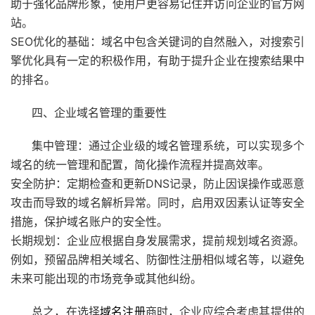
助于强化品牌形象，使用户更容易记住并访问企业的官方网
站。
SEO优化的基础：域名中包含关键词的自然融入，对搜索引
擎优化具有一定的积极作用，有助于提升企业在搜索结果中
的排名。
四、企业域名管理的重要性
集中管理：通过企业级的域名管理系统，可以实现多个
域名的统一管理和配置，简化操作流程并提高效率。
安全防护：定期检查和更新DNS记录，防止因误操作或恶意
攻击而导致的域名解析异常。同时，启用双因素认证等安全
措施，保护域名账户的安全性。
长期规划：企业应根据自身发展需求，提前规划域名资源。
例如，预留品牌相关域名、防御性注册相似域名等，以避免
未来可能出现的市场竞争或其他纠纷。
总之，在选择
域名注册
商时，企业应综合考虑其提供的