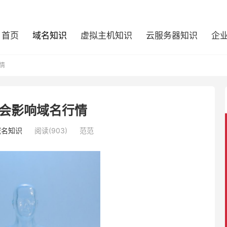
首页
域名知识
虚拟主机知识
云服务器知识
企
情
会影响域名行情
域名知识
阅读(903)
范范