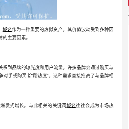
，
域名
作为一种重要的虚拟资产，其价值波动受到多种因
情的主要因素。
关系到品牌的曝光度和用户流量。许多品牌会通过购买与
争对手或购买者“蹭热度”。这种需求直接推高了与品牌相
来爆发式增长。与此相关的关键词
域名
往往会成为市场热