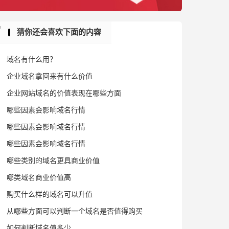
猜你还会喜欢下面的内容
域名有什么用？
企业域名拿回来有什么价值
企业网站域名的价值表现在哪些方面
哪些因素会影响域名行情
哪些因素会影响域名行情
哪些因素会影响域名行情
哪些类别的域名更具商业价值
哪类域名商业价值高
购买什么样的域名可以升值
从哪些方面可以判断一个域名是否值得购买
如何判断域名值多少