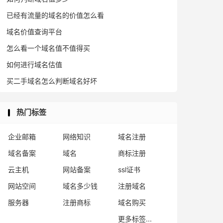
已经有流量的域名的价值怎么看
域名价值查询平台
怎么看一个域名值不值得买
如何进行域名估值
买二手域名怎么判断域名好坏
热门标签
企业邮箱
网络知识
域名注册
域名备案
域名
商标注册
云主机
网站备案
ssl证书
网站空间
域名多少钱
注册域名
服务器
注册商标
域名购买
更多标签...