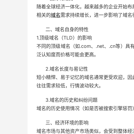
随着全球经济一体化，越来越多的企业开始布
相关的
域名
需求持续增长，进一步影响了域名
二、域名自身的特性
1.顶级域名（TLD）的影响
不同的顶级域名（如.com、.net、.cn等
泛认知度而价格可能会更高。
2.域名长度与易记性
短小精悍、易于记忆的域名通常更受欢迎，因
往往需求较低，行情波动较大。
3.域名的历史和纠纷问题
域名的历史使用情况（如是否被搜索引擎惩罚
三、经济环境的影响
域名市场与其他资产市场类似，会受到整体经