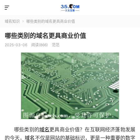

域名知识
哪些类别的域名更具商业价值

哪些类别的域名更具商业价值
2025-03-06
阅读(866)
范范
哪些类别的
域名
更具商业价值？在互联网经济蓬勃发展
的今天，
域名
不仅是网站的基础标识，更是一种重要的数字