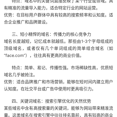
特点：域名中的关键词直接反映了某个行业或领域。具
有精准的流量导入能力，适合特定行业的网站运营。
优势：在目标用户群体中具有较高的搜索频率和认知度。适
合企业推广和品牌建设。
三、短小精悍的域名：传播力的核心竞争力
域名长度越短，记忆成本就越低。那些由1-3个字母组成的
顶级域名，或者仅有几个单词组成的简单组合域名（如
“face.com”），往往具有更高的商业价值。
特点：简单、易记、传播性强。市场稀缺性高，优质短
域名几乎被抢注。
优势：适合品牌推广和市场营销，能够在短时间内建立用户
认知度。在社交平台或广告中使用时更具吸引力。
四、关键词域名：搜索引擎优化的天然优势
某些域名中含有高搜索量的关键词，能够为网站带来精准流
量。这类域名在搜索引擎中往往排名靠前，具有较高的商业