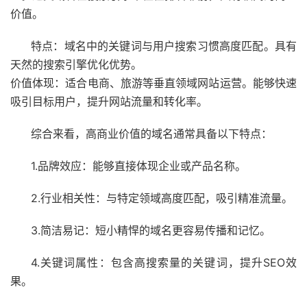
价值。
特点：域名中的关键词与用户搜索习惯高度匹配。具有
天然的搜索引擎优化优势。
价值体现：适合电商、旅游等垂直领域网站运营。能够快速
吸引目标用户，提升网站流量和转化率。
综合来看，高商业价值的域名通常具备以下特点：
1.品牌效应：能够直接体现企业或产品名称。
2.行业相关性：与特定领域高度匹配，吸引精准流量。
3.简洁易记：短小精悍的域名更容易传播和记忆。
4.关键词属性：包含高搜索量的关键词，提升SEO效
果。