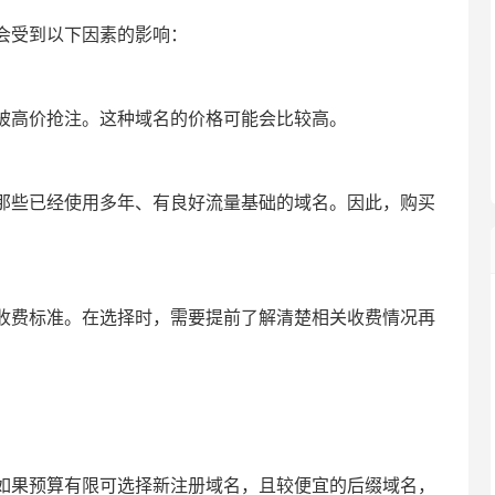
会受到以下因素的影响：
被高价抢注。这种域名的价格可能会比较高。
那些已经使用多年、有良好流量基础的域名。因此，购买
收费标准。在选择时，需要提前了解清楚相关收费情况再
如果预算有限可选择新注册域名，且较便宜的后缀域名，