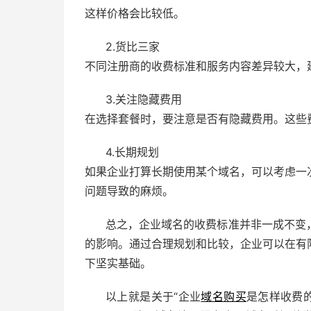
这样价格会比较低。
2.货比三家
不同注册商的收费标准和服务内容差异较大，
3.关注隐藏费用
在选择套餐时，要注意是否有隐藏费用。这些
4.长期规划
如果企业打算长期使用某个域名，可以考虑一
问题导致的麻烦。
总之，企业域名的收费标准并非一成不变
的影响。通过合理规划和比较，企业可以在有
下坚实基础。
以上就是关于“企业
域名购买
是怎样收费