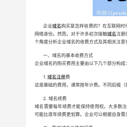
企业
域名
购买是怎样收费的？在互联网时
网络身份。然而，对于许多初次接触
域名
注册
个角度分析企业域名的收费方式及其相关注意
一、域名的基本收费方式
企业域名的购买费用主要由以下几个部分构成
1.
域名注册
费
这是基础的费用，通常按年计费。不同后缀（如.c
2. 域名续费
域名需要每年续费才能保持使用权。大多数注
可能比逐年续费更划算。企业可以根据自身需