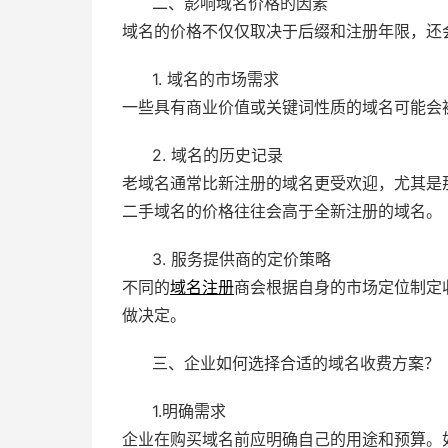
二、影响域名价格的因素
域名的价格不仅仅取决于后缀和注册年限，还
1. 域名的市场需求
一些具有商业价值或关键词性质的域名可能会
2. 域名的历史记录
老域名通常比新注册的域名更受欢迎，尤其是
二手域名的价格往往会高于全新注册的域名。
3. 服务提供商的定价策略
不同的
域名注册
商会根据自身的市场定位制定
做决定。
三、企业如何选择合适的域名收费方案？
1.明确需求
企业在购买域名前应明确自己的用途和预算。