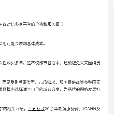
建议对比多家平台的价格和服务细节。
费用可能会增加总体成本。
次性购买多年。这不仅能节省成本，还能避免未来因续费
，而是受到后缀类型、市场需求、服务提供商等多种因素
限预算内选择适合自己的域名方案，为品牌的网络发展打
的”的相关介绍，
三五互联
20余年老牌服务商，ICANN及