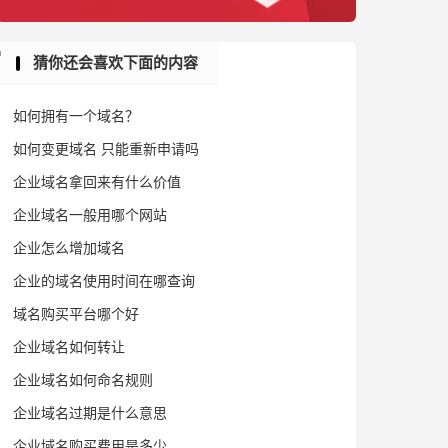
猜你还会喜欢下面的内容
如何拥有一个域名？
如何变更域名 只能重新申请吗
企业域名拿回来有什么价值
企业域名一般用哪个网站
企业怎么增加域名
企业的域名使用时间在哪查询
域名购买平台哪个好
企业域名如何转让
企业域名如何命名规则
企业域名过期是什么意思
企业域名购买费用是多少