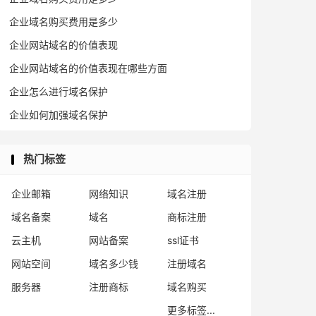
企业域名购买费用是多少
企业网站域名的价值表现
企业网站域名的价值表现在哪些方面
企业怎么进行域名保护
企业如何加强域名保护
热门标签
企业邮箱
网络知识
域名注册
域名备案
域名
商标注册
云主机
网站备案
ssl证书
网站空间
域名多少钱
注册域名
服务器
注册商标
域名购买
更多标签...