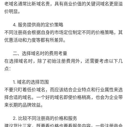
老域名通常比新域名贵，具有商业价值的关键词域名更是溢
价明显。
4. 服务提供商的定价策略
不同注册商会根据自身的市场定位制定不同的价格策略，其
优惠活动和力度等都有所差异。
二、选择域名时的费用考量
在选择域名时，除了初始注册费用外，还需要考虑以下几
点：
1. 域名的选择范围
不要只盯着低价域名，而应该结合企业特点和行业属性来选
择合适的域名。一个好的域名即使价格稍高，也会为企业带
来长期的品牌效益。
2. 比较不同注册商的价格和服务
建议货比三家，既要看价格也要看服务内容。一些注册商会