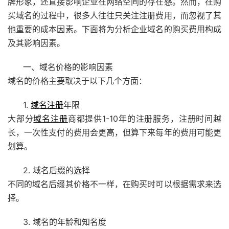
牌形象，还直接影响企业在网络空间的存在感。然而，在购
买域名的过程中，很多人往往只关注注册费用，而忽视了其
他重要的成本因素。下面将为分析企业域名的购买费用构成
及其影响因素。
一、域名价格的影响因素
域名的价格主要取决于以下几个方面：
1.
域名注册
年限
大部分
域名注册
商都提供1-10年的注册服务，注册时间越
长，一次性支付的费用会更高，但算下来每年的费用可能更
划算。
2. 域名后缀的选择
不同的域名后缀其价格不一样，在购买时可以根据需求来选
择。
3. 域名的年龄和知名度