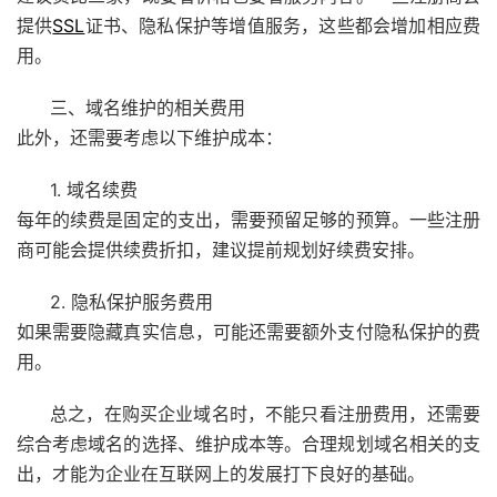
提供
SSL
证书、隐私保护等增值服务，这些都会增加相应费
用。
三、域名维护的相关费用
此外，还需要考虑以下维护成本：
1. 域名续费
每年的续费是固定的支出，需要预留足够的预算。一些注册
商可能会提供续费折扣，建议提前规划好续费安排。
2. 隐私保护服务费用
如果需要隐藏真实信息，可能还需要额外支付隐私保护的费
用。
总之，在购买企业域名时，不能只看注册费用，还需要
综合考虑域名的选择、维护成本等。合理规划域名相关的支
出，才能为企业在互联网上的发展打下良好的基础。