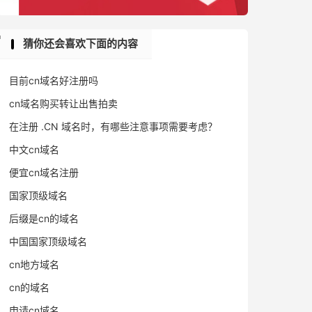
猜你还会喜欢下面的内容
目前cn域名好注册吗
cn域名购买转让出售拍卖
在注册 .CN 域名时，有哪些注意事项需要考虑？
中文cn域名
便宜cn域名注册
国家顶级域名
后缀是cn的域名
中国国家顶级域名
cn地方域名
cn的域名
申请cn域名