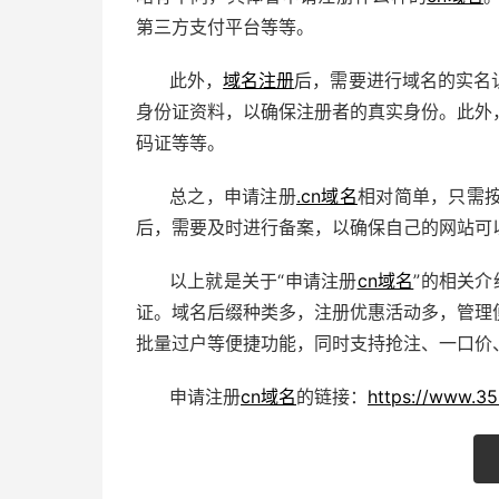
第三方支付平台等等。
此外，
域名注册
后，需要进行域名的实名
身份证资料，以确保注册者的真实身份。此外
码证等等。
总之，申请注册
.cn域名
相对简单，只需
后，需要及时进行备案，以确保自己的网站可
以上就是关于“申请注册
cn域名
”的相关介
证。域名后缀种类多，注册优惠活动多，管理
批量过户等便捷功能，同时支持抢注、一口价、
申请注册
cn域名
的链接：
https://www.35