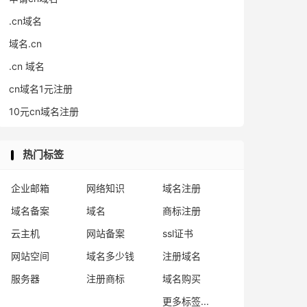
.cn域名
域名.cn
.cn 域名
cn域名1元注册
10元cn域名注册
热门标签
企业邮箱
网络知识
域名注册
域名备案
域名
商标注册
云主机
网站备案
ssl证书
网站空间
域名多少钱
注册域名
服务器
注册商标
域名购买
更多标签...