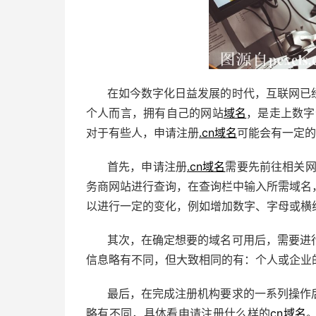
在如今数字化日益发展的时代，互联网已
个人而言，拥有自己的网站
域名
，是走上数字
对于有些人，申请注册
.cn域名
可能会有一定的
首先，申请注册
.cn域名
需要先前往相关
务商网站进行查询，在查询栏中输入所需域名
以进行一定的变化，例如增加数字、字母或横
其次，在确定想要的域名可用后，需要进
信息略有不同，但大致相同的有：个人或企业
最后，在完成注册机构要求的一系列操作
略有不同，具体看申请注册什么样的
cn域名