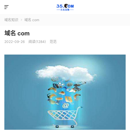

域名知识
域名 com

域名 com
2022-09-26
阅读(1284)
范范