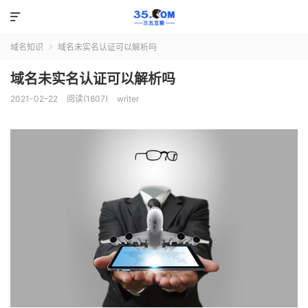

域名知识
域名未实名认证可以解析吗

域名未实名认证可以解析吗
2021-02-22
阅读(1807)
writer