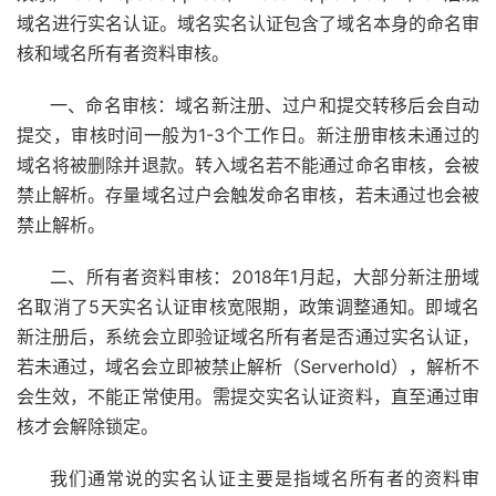
域名进行实名认证。域名实名认证包含了域名本身的命名审
核和域名所有者资料审核。
一、命名审核：域名新注册、过户和提交转移后会自动
提交，审核时间一般为1-3个工作日。新注册审核未通过的
域名将被删除并退款。转入域名若不能通过命名审核，会被
禁止解析。存量域名过户会触发命名审核，若未通过也会被
禁止解析。
二、所有者资料审核：2018年1月起，大部分新注册域
名取消了5天实名认证审核宽限期，政策调整通知。即域名
新注册后，系统会立即验证域名所有者是否通过实名认证，
若未通过，域名会立即被禁止解析（Serverhold），解析不
会生效，不能正常使用。需提交实名认证资料，直至通过审
核才会解除锁定。
我们通常说的实名认证主要是指域名所有者的资料审